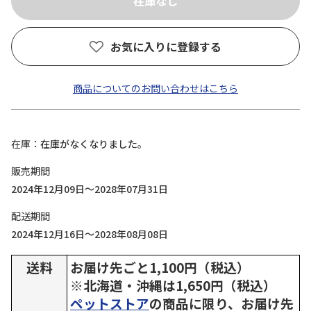
お気に入りに登録する
商品についてのお問い合わせはこちら
在庫
在庫がなくなりました。
販売期間
2024年12月09日～2028年07月31日
配送期間
2024年12月16日～2028年08月08日
送料
お届け先ごと1,100円（税込）
※北海道・沖縄は1,650円（税込）
ペットストア
の商品に限り、お届け先