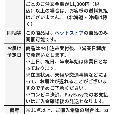
ごとのご注文金額が11,000円（税
込）以上の場合は、お客様の送料負担
はございません。（北海道・沖縄は除
く）
同梱等
この商品は、
ペットストア
の商品のみ
同梱可能です。
お届け
商品はお申込み受付後、7営業日程度
予定日
で発送いたします。
※土日、祝日、年末年始は休業日とな
っております。
※在庫状況、天候や交通事情などによ
って、お届けが遅れることがございま
すので予めご了承ください。
※コンビニ決済、PayEasyでのお支払
いはご入金確認後の発送となります。
備考
※11点以上、ご購入希望の場合は、カ