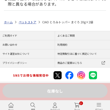
際と異なる場合があります。
ホーム
ペットストア
CIAO とろみトッパー まぐろ 20g×2袋
ご利用ガイド
よくあるご質問
お問い合わせ
利用規約
サイト運営会社について
特定商取引法に基づく表記について
プライバシーポリシー
商品のご提案はこちら
SNSでお得な情報発信中
在庫なし
Copyright (C) JAPAN POST Co.,Ltd. All Rights Reserved.
0