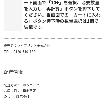
ート画面で「10+」を選択、必要数量
を入力し「再計算」ボタンを押下して
ください。当画面での「カートに入れ
る」ボタン押下時の数量選択は1個で
結構です。
販売者
マイプリント株式会社
TEL
0120-710-132
配送情報
配送方法
ゆうパック
お届け日
指定不可
のし
対応不可