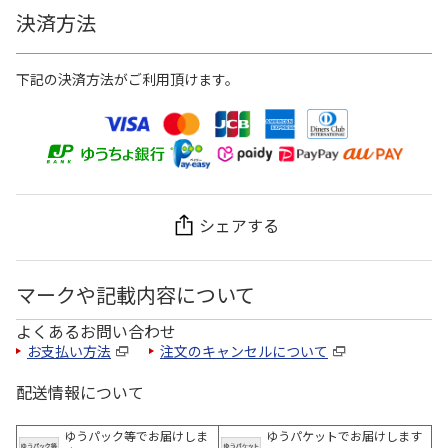
決済方法
下記の決済方法がご利用頂けます。
シェアする
マークや記載内容について
よくあるお問い合わせ
お支払い方法
注文のキャンセルについて
配送情報について
ゆうパック等でお届けしま
ゆうパケットでお届けします