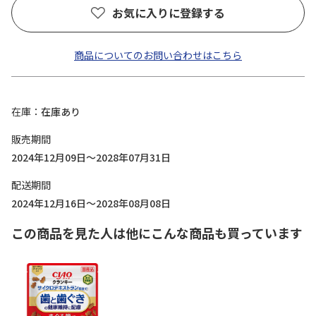
お気に入りに登録する
商品についてのお問い合わせはこちら
在庫
在庫あり
販売期間
2024年12月09日～2028年07月31日
配送期間
2024年12月16日～2028年08月08日
この商品を見た人は他にこんな商品も買っています