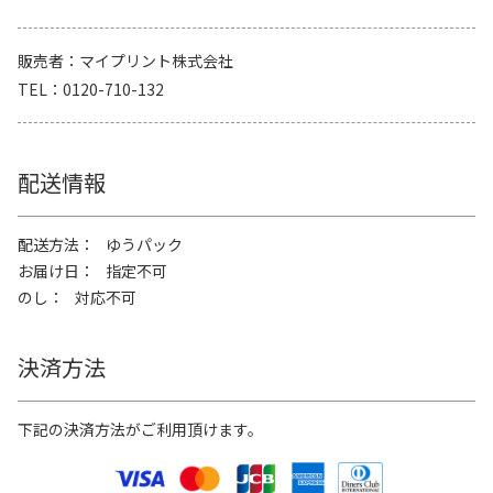
販売者
マイプリント株式会社
TEL
0120-710-132
配送情報
配送方法
ゆうパック
お届け日
指定不可
のし
対応不可
決済方法
下記の決済方法がご利用頂けます。