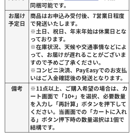
同梱可能です。
お届け
商品はお申込み受付後、7営業日程度
予定日
で発送いたします。
※土日、祝日、年末年始は休業日とな
っております。
※在庫状況、天候や交通事情などによ
って、お届けが遅れることがございま
すので予めご了承ください。
※コンビニ決済、PayEasyでのお支払
いはご入金確認後の発送となります。
備考
※11点以上、ご購入希望の場合は、カ
ート画面で「10+」を選択、必要数量
を入力し「再計算」ボタンを押下して
ください。当画面での「カートに入れ
る」ボタン押下時の数量選択は1個で
結構です。