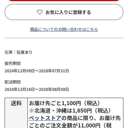
お気に入りに登録する
商品についてのお問い合わせはこちら
在庫
在庫あり
販売期間
2024年12月09日～2028年07月31日
配送期間
2024年12月16日～2028年08月08日
送料
お届け先ごと1,100円（税込）
※北海道・沖縄は1,650円（税込）
ペットストア
の商品に限り、お届け先
ごとのご注文金額が11,000円（税