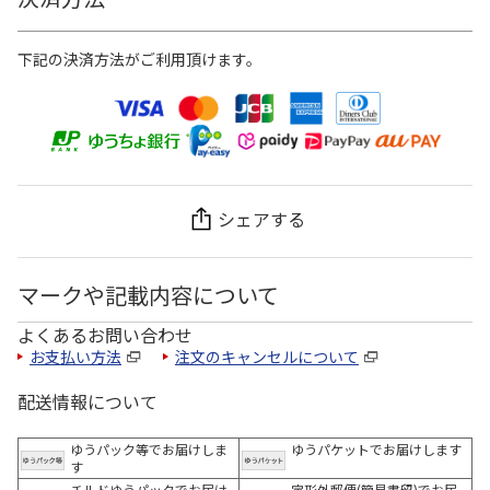
下記の決済方法がご利用頂けます。
シェアする
マークや記載内容について
よくあるお問い合わせ
お支払い方法
注文のキャンセルについて
配送情報について
ゆうパック等でお届けしま
ゆうパケットでお届けします
す
チルドゆうパックでお届け
定形外郵便(簡易書留)でお届