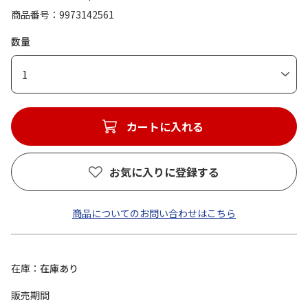
商品番号
9973142561
数量
1
カートに入れる
お気に入りに登録する
商品についてのお問い合わせはこちら
在庫
在庫あり
販売期間