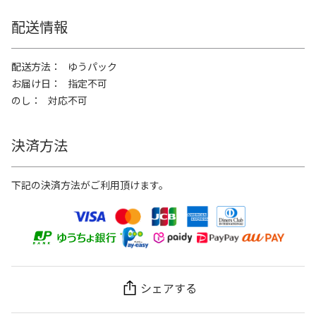
配送情報
配送方法
ゆうパック
お届け日
指定不可
のし
対応不可
決済方法
下記の決済方法がご利用頂けます。
シェアする