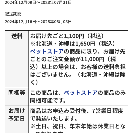
2024年12月09日～2028年07月31日
配送期間
2024年12月16日～2028年08月08日
送料
お届け先ごと1,100円（税込）
※北海道・沖縄は1,650円（税込）
ペットストア
の商品に限り、お届け先
ごとのご注文金額が11,000円（税
込）以上の場合は、お客様の送料負担
はございません。（北海道・沖縄は除
く）
同梱等
この商品は、
ペットストア
の商品のみ
同梱可能です。
お届け
商品はお申込み受付後、7営業日程度
予定日
で発送いたします。
※土日、祝日、年末年始は休業日とな