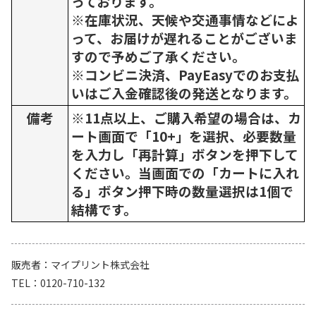
っております。
※在庫状況、天候や交通事情などによ
って、お届けが遅れることがございま
すので予めご了承ください。
※コンビニ決済、PayEasyでのお支払
いはご入金確認後の発送となります。
備考
※11点以上、ご購入希望の場合は、カ
ート画面で「10+」を選択、必要数量
を入力し「再計算」ボタンを押下して
ください。当画面での「カートに入れ
る」ボタン押下時の数量選択は1個で
結構です。
販売者
マイプリント株式会社
TEL
0120-710-132