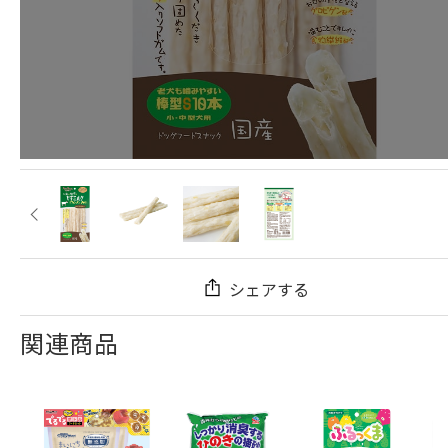
シェアする
関連商品