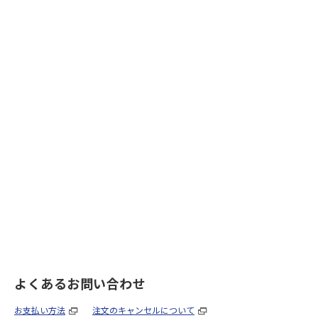
よくあるお問い合わせ
お支払い方法
注文のキャンセルについて