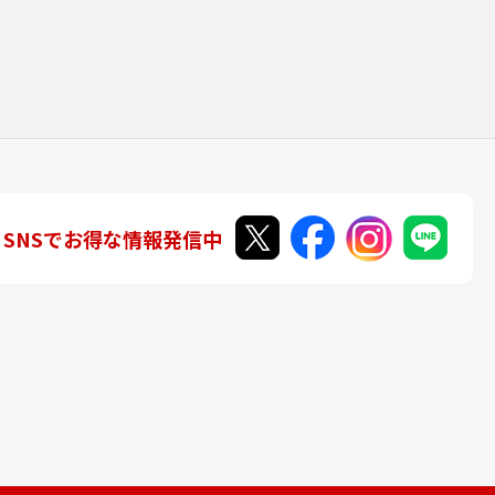
SNSでお得な情報発信中