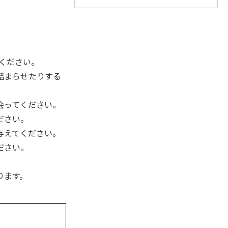
でください。
詰まらせたりする
会ってください。
ださい。
与えてください。
ださい。
ります。