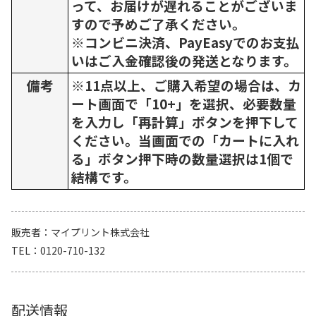
って、お届けが遅れることがございま
すので予めご了承ください。
※コンビニ決済、PayEasyでのお支払
いはご入金確認後の発送となります。
備考
※11点以上、ご購入希望の場合は、カ
ート画面で「10+」を選択、必要数量
を入力し「再計算」ボタンを押下して
ください。当画面での「カートに入れ
る」ボタン押下時の数量選択は1個で
結構です。
販売者
マイプリント株式会社
TEL
0120-710-132
配送情報