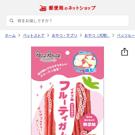
ホーム
ペットストア
おやつ・サプリ
おやつ（犬用）
ペッツルー