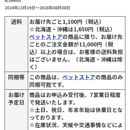
配送期間
2024年12月16日～2028年08月08日
送料
お届け先ごと1,100円（税込）
※北海道・沖縄は1,650円（税込）
ペットストア
の商品に限り、お届け先
ごとのご注文金額が11,000円（税
込）以上の場合は、お客様の送料負担
はございません。（北海道・沖縄は除
く）
同梱等
この商品は、
ペットストア
の商品のみ
同梱可能です。
お届け
商品はお申込み受付後、7営業日程度
予定日
で発送いたします。
※土日、祝日、年末年始は休業日とな
っております。
※在庫状況、天候や交通事情などによ