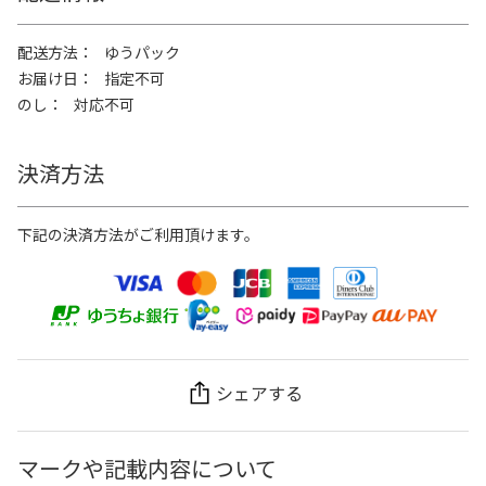
配送方法
ゆうパック
お届け日
指定不可
のし
対応不可
決済方法
下記の決済方法がご利用頂けます。
シェアする
マークや記載内容について