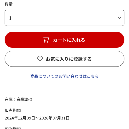
数量
1
カートに入れる
お気に入りに登録する
商品についてのお問い合わせはこちら
在庫
在庫あり
販売期間
2024年12月09日～2028年07月31日