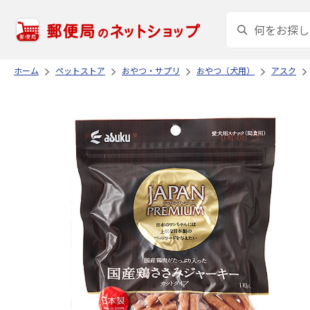
ホーム
ペットストア
おやつ・サプリ
おやつ（犬用）
アスク