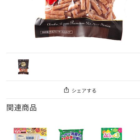
シェアする
関連商品