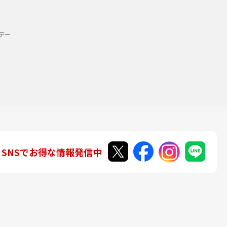
デー
SNSでお得な情報発信中