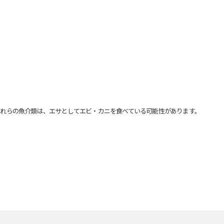
れらの魚介類は、エサとしてエビ・カニを食べている可能性があります。