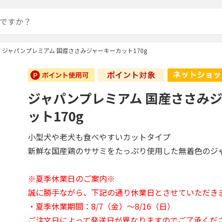
ジャパンプレミアム 国産ささみジャーキーカット170g
ジャパンプレミアム 国産ささみ
ット170g
小型犬や老犬も食べやすいカットタイプ
新鮮な国産鶏のササミをたっぷり使用した無着色のジ
※夏季休業日のご案内※
誠に勝手ながら、下記の通り休業日とさせていただき
・夏季休業期間：8/7（金）～8/16（日）
ご注文日によって発送日が異なりますのでご了承くだ