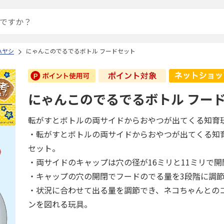
ハヤシ
にゃんこのでるでるボトル フードセット
にゃんこのでるでるボトル フー
転がすとボトルの両サイドからおやつが出てくる知育
・転がすとボトルの両サイドからおやつが出てくる知
セット。
・両サイドのキャップは穴の径が16ミリと11ミリで開
・キャップの穴の開閉でフードのでる量を3段階に調
・状況に合わせて出る量を調節でき、ネコちゃんとの
ンを図れる玩具。