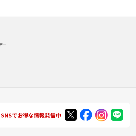
デー
SNSでお得な情報発信中