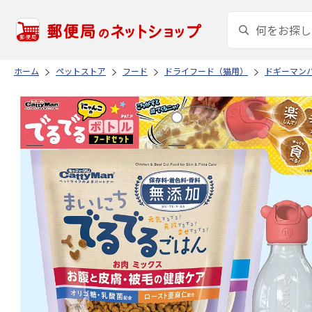
ホーム
ペットストア
フード
ドライフード（猫用）
ドギーマン