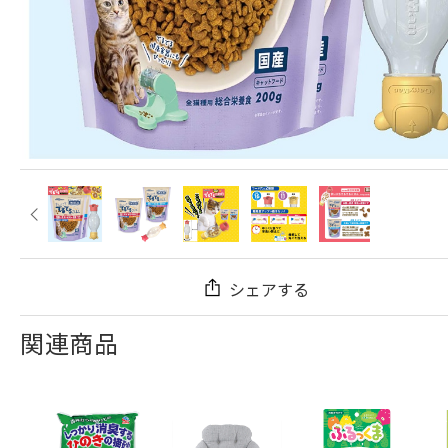
シェアする
関連商品