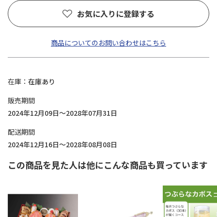
お気に入りに登録する
商品についてのお問い合わせはこちら
在庫
在庫あり
販売期間
2024年12月09日～2028年07月31日
配送期間
2024年12月16日～2028年08月08日
この商品を見た人は他にこんな商品も買っています