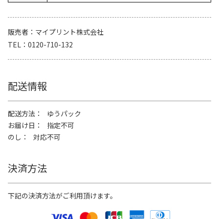
販売者
マイプリント株式会社
TEL
0120-710-132
配送情報
配送方法
ゆうパック
お届け日
指定不可
のし
対応不可
決済方法
下記の決済方法がご利用頂けます。