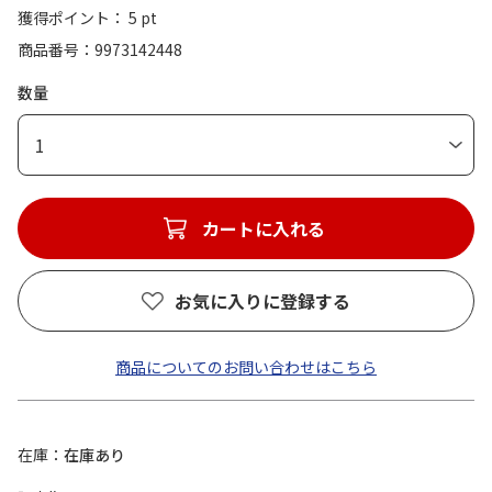
獲得ポイント： 5 pt
商品番号
9973142448
数量
1
カートに入れる
お気に入りに登録する
商品についてのお問い合わせはこちら
在庫
在庫あり