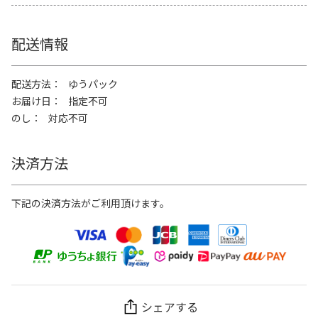
配送情報
配送方法
ゆうパック
お届け日
指定不可
のし
対応不可
決済方法
下記の決済方法がご利用頂けます。
シェアする