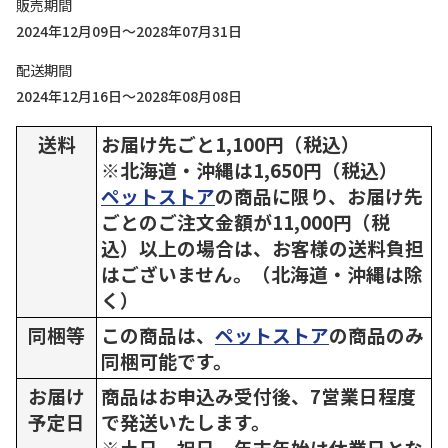
販売期間
2024年12月09日～2028年07月31日
配送期間
2024年12月16日～2028年08月08日
送料
お届け先ごと1,100円（税込）
※北海道・沖縄は1,650円（税込）
ペットストア
の商品に限り、お届け先
ごとのご注文金額が11,000円（税
込）以上の場合は、お客様の送料負担
はございません。（北海道・沖縄は除
く）
同梱等
この商品は、
ペットストア
の商品のみ
同梱可能です。
お届け
商品はお申込み受付後、7営業日程度
予定日
で発送いたします。
※土日、祝日、年末年始は休業日とな