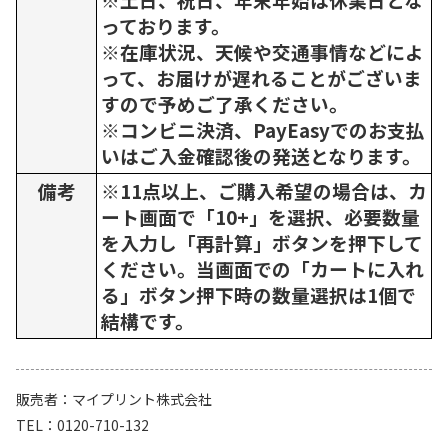
っております。
※在庫状況、天候や交通事情などによ
って、お届けが遅れることがございま
すので予めご了承ください。
※コンビニ決済、PayEasyでのお支払
いはご入金確認後の発送となります。
備考
※11点以上、ご購入希望の場合は、カ
ート画面で「10+」を選択、必要数量
を入力し「再計算」ボタンを押下して
ください。当画面での「カートに入れ
る」ボタン押下時の数量選択は1個で
結構です。
販売者
マイプリント株式会社
TEL
0120-710-132