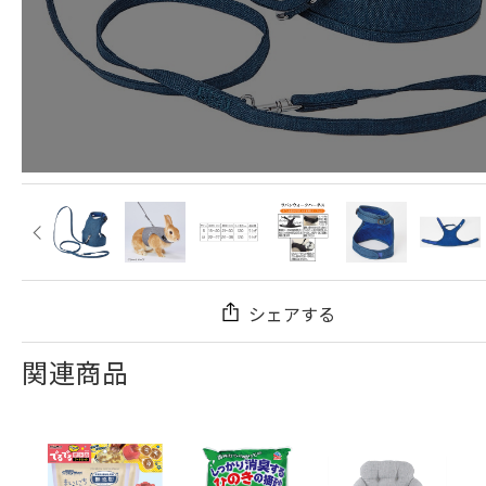
シェアする
関連商品