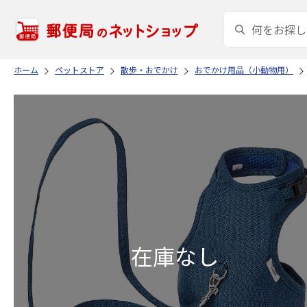
ホーム
ペットストア
散歩・おでかけ
おでかけ用品（小動物用）