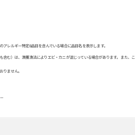
のアレルギー特定8品目を含んでいる場合に品目名を表示します。
も含む）は、漁獲漁法によりエビ・カニが混じっている場合があります。また、こ
おりません。
ビー