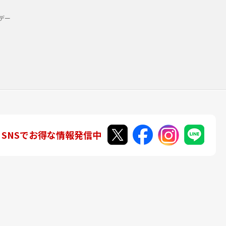
デー
SNSでお得な情報発信中