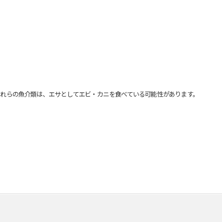
れらの魚介類は、エサとしてエビ・カニを食べている可能性があります。