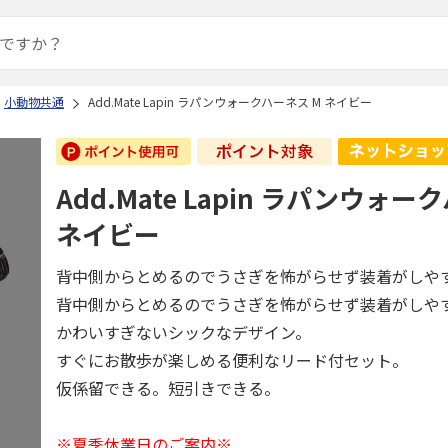
小動物共通
Add.Mate Lapin ラパンウォークハーネス M ネイビー
Add.Mate Lapin ラパンウォー
ネイビー
背中側からとめるのでうさぎを怖がらせず装着がしや
背中側からとめるのでうさぎを怖がらせず装着がしや
かわいすぎないシックなデザイン。
すぐにお散歩が楽しめる便利なリード付セット。
仮係留できる。短引きできる。
※夏季休業日のご案内※