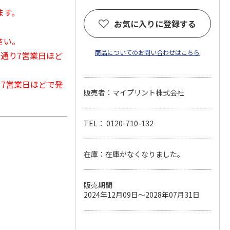
ます。
お気に入りに登録する
さい。
商品についてのお問い合わせはこちら
常通り7営業日ほど
から7営業日ほどで発
販売者：マイプリント株式会社
TEL： 0120-710-132
在庫：在庫がなくなりました。
販売期間
2024年12月09日～2028年07月31日