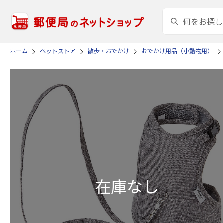
ホーム
ペットストア
散歩・おでかけ
おでかけ用品（小動物用）