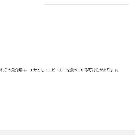
れらの魚介類は、エサとしてエビ・カニを食べている可能性があります。