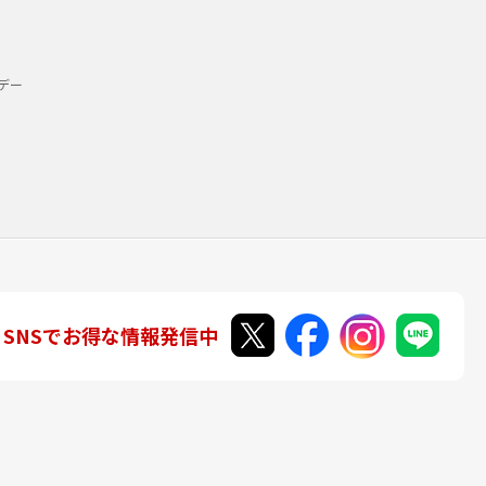
デー
SNSでお得な情報発信中