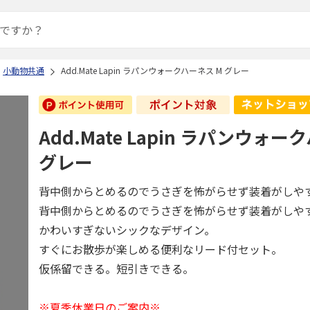
小動物共通
Add.Mate Lapin ラパンウォークハーネス M グレー
Add.Mate Lapin ラパンウォー
グレー
背中側からとめるのでうさぎを怖がらせず装着がしや
背中側からとめるのでうさぎを怖がらせず装着がしや
かわいすぎないシックなデザイン。
すぐにお散歩が楽しめる便利なリード付セット。
仮係留できる。短引きできる。
※夏季休業日のご案内※