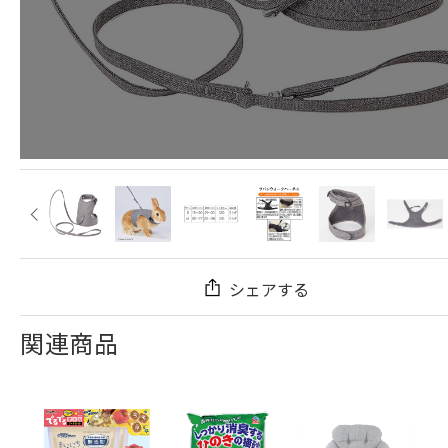
シェアする
関連商品