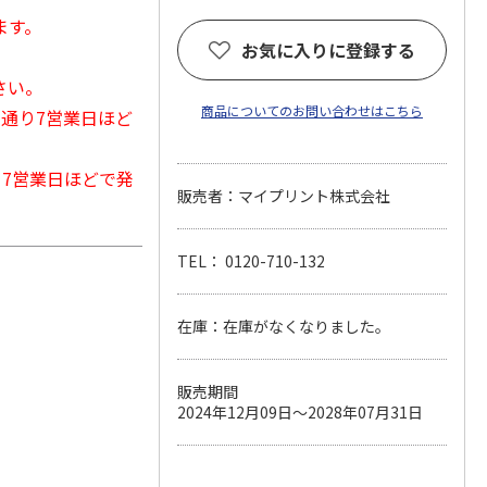
ます。
お気に入りに登録する
さい。
商品についてのお問い合わせはこちら
常通り7営業日ほど
から7営業日ほどで発
販売者：マイプリント株式会社
TEL： 0120-710-132
在庫：在庫がなくなりました。
販売期間
2024年12月09日～2028年07月31日