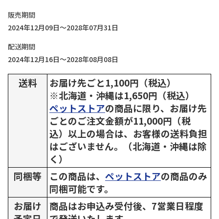
販売期間
2024年12月09日～2028年07月31日
配送期間
2024年12月16日～2028年08月08日
送料
お届け先ごと1,100円（税込）
※北海道・沖縄は1,650円（税込）
ペットストア
の商品に限り、お届け先
ごとのご注文金額が11,000円（税
込）以上の場合は、お客様の送料負担
はございません。（北海道・沖縄は除
く）
同梱等
この商品は、
ペットストア
の商品のみ
同梱可能です。
お届け
商品はお申込み受付後、7営業日程度
予定日
で発送いたします。