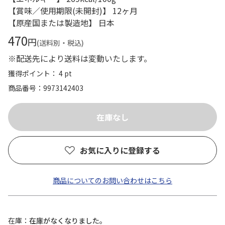
【賞味／使用期限(未開封)】 12ヶ月
【原産国または製造地】 日本
470
円
(送料別・税込)
※配送先により送料は変動いたします。
獲得ポイント： 4 pt
商品番号
9973142403
お気に入りに登録する
商品についてのお問い合わせはこちら
在庫
在庫がなくなりました。