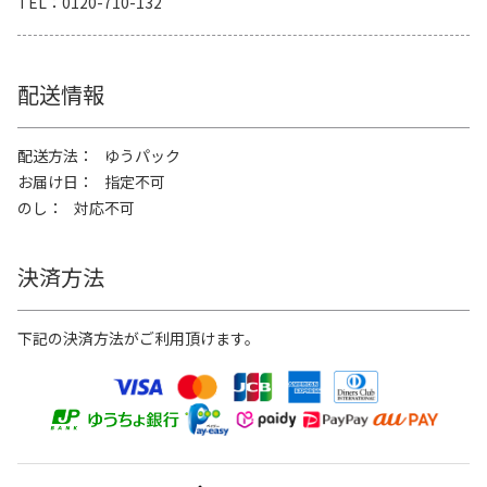
TEL
0120-710-132
配送情報
配送方法
ゆうパック
お届け日
指定不可
のし
対応不可
決済方法
下記の決済方法がご利用頂けます。