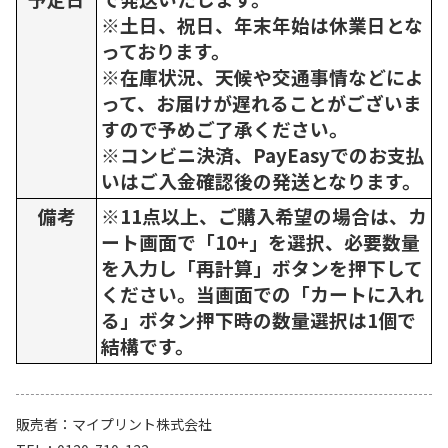
※土日、祝日、年末年始は休業日とな
っております。
※在庫状況、天候や交通事情などによ
って、お届けが遅れることがございま
すので予めご了承ください。
※コンビニ決済、PayEasyでのお支払
いはご入金確認後の発送となります。
備考
※11点以上、ご購入希望の場合は、カ
ート画面で「10+」を選択、必要数量
を入力し「再計算」ボタンを押下して
ください。当画面での「カートに入れ
る」ボタン押下時の数量選択は1個で
結構です。
販売者
マイプリント株式会社