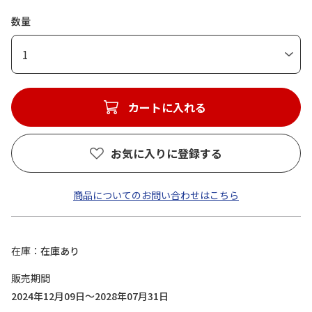
数量
1
カートに入れる
お気に入りに登録する
商品についてのお問い合わせはこちら
在庫
在庫あり
販売期間
2024年12月09日～2028年07月31日