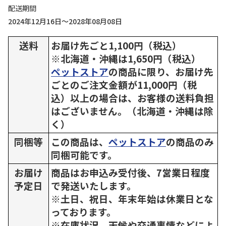
配送期間
2024年12月16日～2028年08月08日
送料
お届け先ごと1,100円（税込）
※北海道・沖縄は1,650円（税込）
ペットストア
の商品に限り、お届け先
ごとのご注文金額が11,000円（税
込）以上の場合は、お客様の送料負担
はございません。（北海道・沖縄は除
く）
同梱等
この商品は、
ペットストア
の商品のみ
同梱可能です。
お届け
商品はお申込み受付後、7営業日程度
予定日
で発送いたします。
※土日、祝日、年末年始は休業日とな
っております。
※在庫状況、天候や交通事情などによ