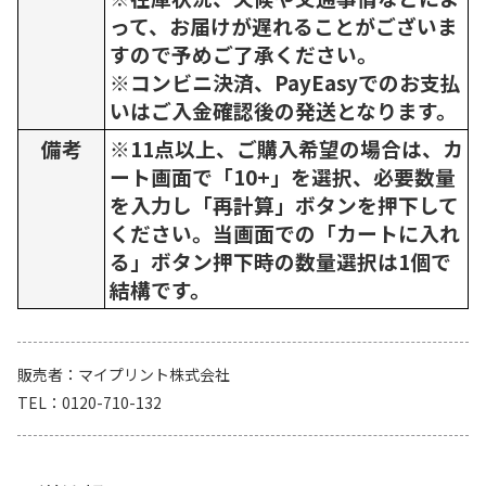
って、お届けが遅れることがございま
すので予めご了承ください。
※コンビニ決済、PayEasyでのお支払
いはご入金確認後の発送となります。
備考
※11点以上、ご購入希望の場合は、カ
ート画面で「10+」を選択、必要数量
を入力し「再計算」ボタンを押下して
ください。当画面での「カートに入れ
る」ボタン押下時の数量選択は1個で
結構です。
販売者
マイプリント株式会社
TEL
0120-710-132