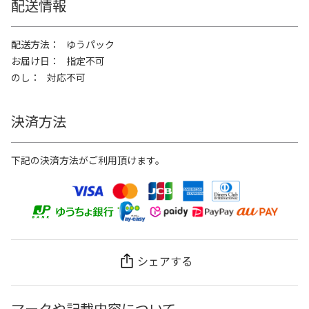
配送情報
配送方法
ゆうパック
お届け日
指定不可
のし
対応不可
決済方法
下記の決済方法がご利用頂けます。
シェアする
マークや記載内容について