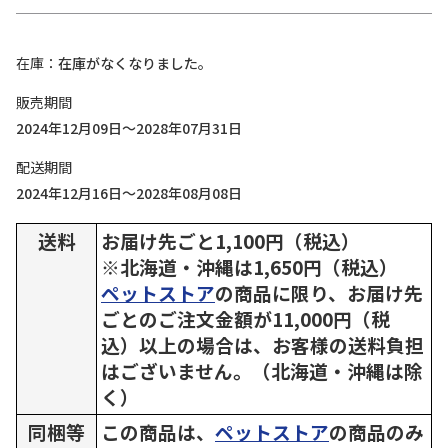
在庫
在庫がなくなりました。
販売期間
2024年12月09日～2028年07月31日
配送期間
2024年12月16日～2028年08月08日
送料
お届け先ごと1,100円（税込）
※北海道・沖縄は1,650円（税込）
ペットストア
の商品に限り、お届け先
ごとのご注文金額が11,000円（税
込）以上の場合は、お客様の送料負担
はございません。（北海道・沖縄は除
く）
同梱等
この商品は、
ペットストア
の商品のみ