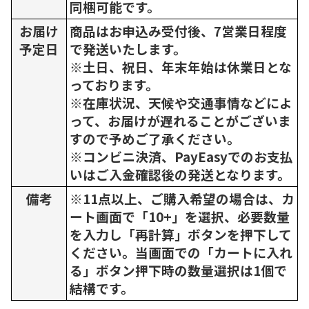
同梱可能です。
お届け
商品はお申込み受付後、7営業日程度
予定日
で発送いたします。
※土日、祝日、年末年始は休業日とな
っております。
※在庫状況、天候や交通事情などによ
って、お届けが遅れることがございま
すので予めご了承ください。
※コンビニ決済、PayEasyでのお支払
いはご入金確認後の発送となります。
備考
※11点以上、ご購入希望の場合は、カ
ート画面で「10+」を選択、必要数量
を入力し「再計算」ボタンを押下して
ください。当画面での「カートに入れ
る」ボタン押下時の数量選択は1個で
結構です。