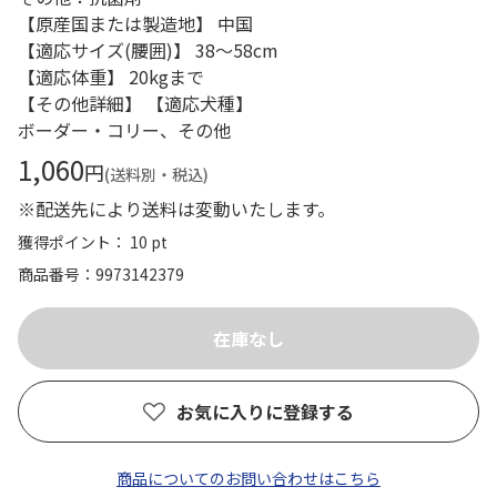
【原産国または製造地】 中国
【適応サイズ(腰囲)】 38～58cm
【適応体重】 20kgまで
【その他詳細】 【適応犬種】
ボーダー・コリー、その他
1,060
円
(送料別・税込)
※配送先により送料は変動いたします。
獲得ポイント： 10 pt
商品番号
9973142379
お気に入りに登録する
商品についてのお問い合わせはこちら