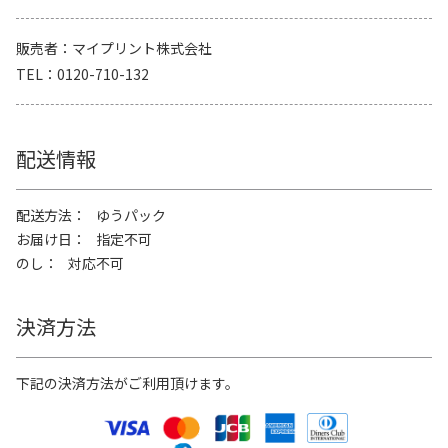
販売者
マイプリント株式会社
TEL
0120-710-132
配送情報
配送方法
ゆうパック
お届け日
指定不可
のし
対応不可
決済方法
下記の決済方法がご利用頂けます。