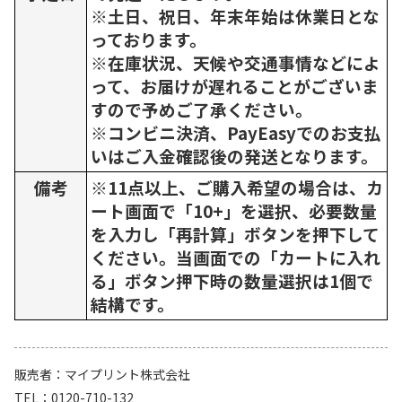
※土日、祝日、年末年始は休業日とな
っております。
※在庫状況、天候や交通事情などによ
って、お届けが遅れることがございま
すので予めご了承ください。
※コンビニ決済、PayEasyでのお支払
いはご入金確認後の発送となります。
備考
※11点以上、ご購入希望の場合は、カ
ート画面で「10+」を選択、必要数量
を入力し「再計算」ボタンを押下して
ください。当画面での「カートに入れ
る」ボタン押下時の数量選択は1個で
結構です。
販売者
マイプリント株式会社
TEL
0120-710-132