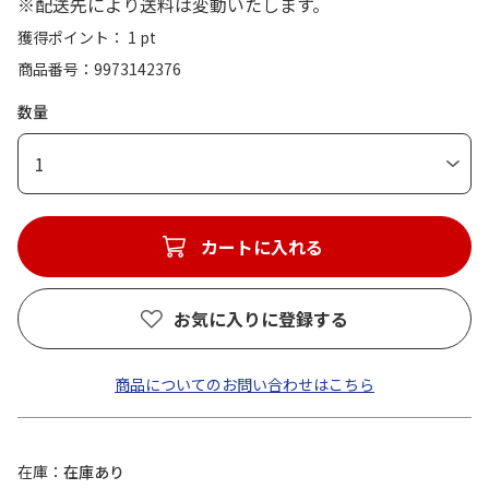
※配送先により送料は変動いたします。
獲得ポイント： 1 pt
商品番号
9973142376
数量
1
カートに入れる
お気に入りに登録する
商品についてのお問い合わせはこちら
在庫
在庫あり