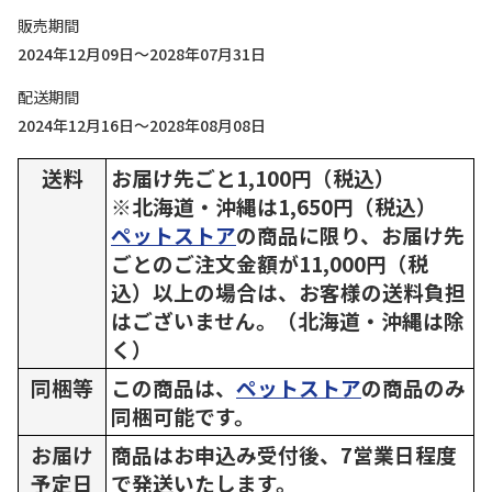
販売期間
2024年12月09日～2028年07月31日
配送期間
2024年12月16日～2028年08月08日
送料
お届け先ごと1,100円（税込）
※北海道・沖縄は1,650円（税込）
ペットストア
の商品に限り、お届け先
ごとのご注文金額が11,000円（税
込）以上の場合は、お客様の送料負担
はございません。（北海道・沖縄は除
く）
同梱等
この商品は、
ペットストア
の商品のみ
同梱可能です。
お届け
商品はお申込み受付後、7営業日程度
予定日
で発送いたします。