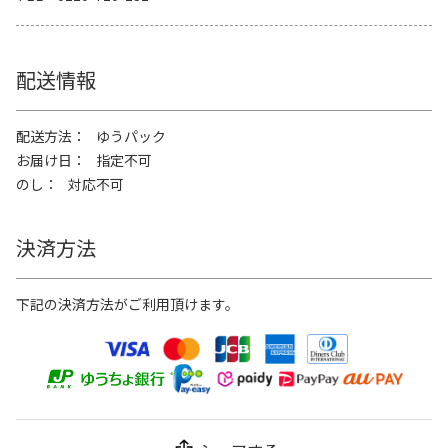
配送情報
配送方法
ゆうパック
お届け日
指定不可
のし
対応不可
決済方法
下記の決済方法がご利用頂けます。