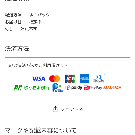
配送方法
ゆうパック
お届け日
指定不可
のし
対応不可
決済方法
下記の決済方法がご利用頂けます。
シェアする
マークや記載内容について