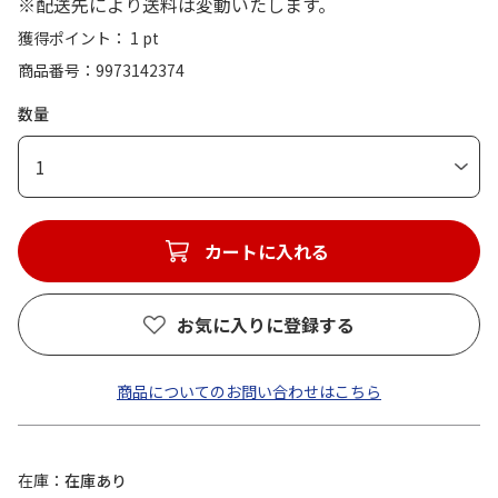
※配送先により送料は変動いたします。
獲得ポイント： 1 pt
商品番号
9973142374
数量
1
カートに入れる
お気に入りに登録する
商品についてのお問い合わせはこちら
在庫
在庫あり