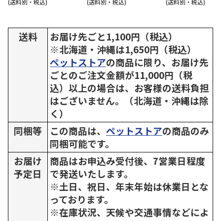
(送料別・税込)
(送料別・税込)
(送料別・税込)
送料
お届け先ごと1,100円（税込）
※北海道・沖縄は1,650円（税込）
ペットストア
の商品に限り、お届け先
ごとのご注文金額が11,000円（税
込）以上の場合は、お客様の送料負担
はございません。（北海道・沖縄は除
く）
同梱等
この商品は、
ペットストア
の商品のみ
同梱可能です。
お届け
商品はお申込み受付後、7営業日程度
予定日
で発送いたします。
※土日、祝日、年末年始は休業日とな
っております。
※在庫状況、天候や交通事情などによ