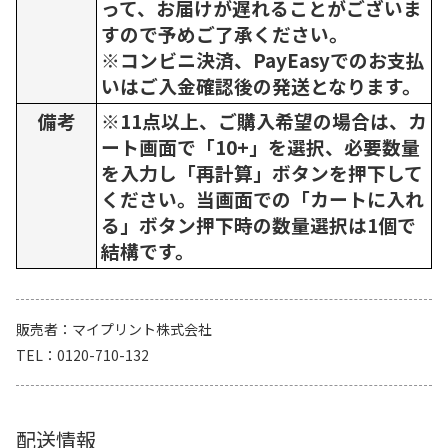
って、お届けが遅れることがございま
すので予めご了承ください。
※コンビニ決済、PayEasyでのお支払
いはご入金確認後の発送となります。
備考
※11点以上、ご購入希望の場合は、カ
ート画面で「10+」を選択、必要数量
を入力し「再計算」ボタンを押下して
ください。当画面での「カートに入れ
る」ボタン押下時の数量選択は1個で
結構です。
販売者
マイプリント株式会社
TEL
0120-710-132
配送情報