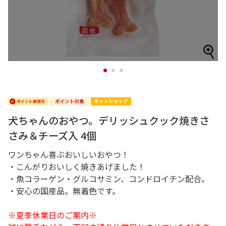
1
2
3
犬ちゃんのおやつ。デリッシュクック焼きさ
さみ＆チーズ入 4個
ワンちゃん喜ぶおいしいおやつ！
・こんがりおいしく焼きあげました！
・魚コラーゲン・グルコサミン、コンドロイチン配合。
・安心の国産品。無着色です。
※夏季休業日のご案内※