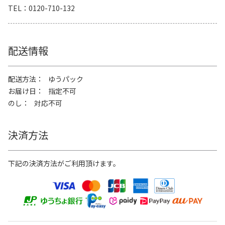
TEL
0120-710-132
配送情報
配送方法
ゆうパック
お届け日
指定不可
のし
対応不可
決済方法
下記の決済方法がご利用頂けます。