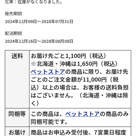
在庫
在庫がなくなりました。
販売期間
2024年12月09日～2028年07月31日
配送期間
2024年12月16日～2028年08月08日
送料
お届け先ごと1,100円（税込）
※北海道・沖縄は1,650円（税込）
ペットストア
の商品に限り、お届け先
ごとのご注文金額が11,000円（税
込）以上の場合は、お客様の送料負担
はございません。（北海道・沖縄は除
く）
同梱等
この商品は、
ペットストア
の商品のみ
同梱可能です。
お届け
商品はお申込み受付後、7営業日程度