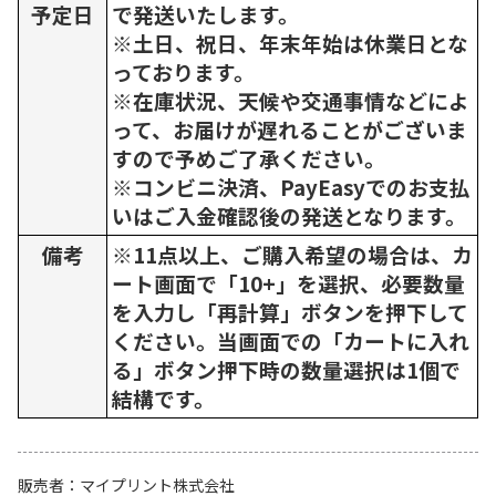
予定日
で発送いたします。
※土日、祝日、年末年始は休業日とな
っております。
※在庫状況、天候や交通事情などによ
って、お届けが遅れることがございま
すので予めご了承ください。
※コンビニ決済、PayEasyでのお支払
いはご入金確認後の発送となります。
備考
※11点以上、ご購入希望の場合は、カ
ート画面で「10+」を選択、必要数量
を入力し「再計算」ボタンを押下して
ください。当画面での「カートに入れ
る」ボタン押下時の数量選択は1個で
結構です。
販売者
マイプリント株式会社