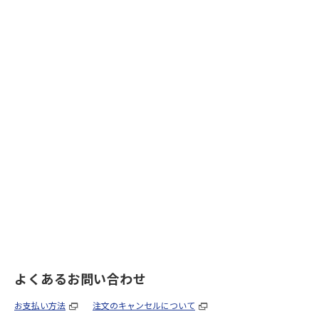
よくあるお問い合わせ
お支払い方法
注文のキャンセルについて