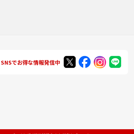
SNSでお得な情報発信中