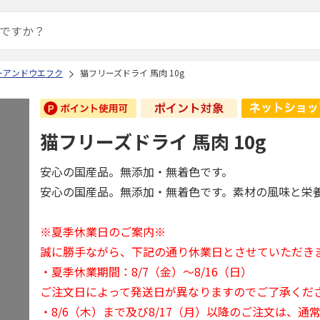
ーアンドウエフク
猫フリーズドライ 馬肉 10g
猫フリーズドライ 馬肉 10g
安心の国産品。無添加・無着色です。
安心の国産品。無添加・無着色です。素材の風味と栄
※夏季休業日のご案内※
誠に勝手ながら、下記の通り休業日とさせていただき
・夏季休業期間：8/7（金）～8/16（日）
ご注文日によって発送日が異なりますのでご了承くだ
・8/6（木）まで及び8/17（月）以降のご注文は、通