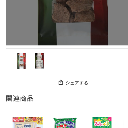
シェアする
関連商品