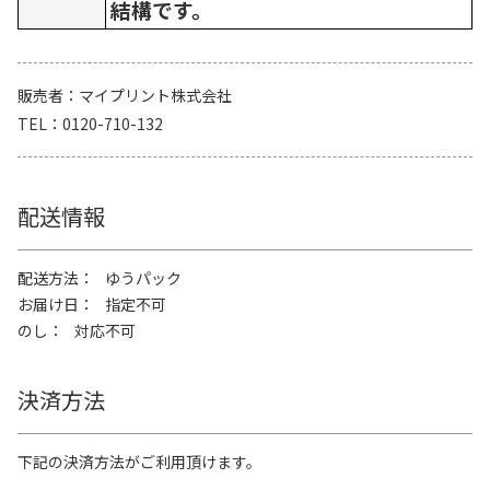
結構です。
販売者
マイプリント株式会社
TEL
0120-710-132
配送情報
配送方法
ゆうパック
お届け日
指定不可
のし
対応不可
決済方法
下記の決済方法がご利用頂けます。