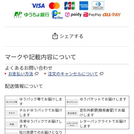
シェアする
マークや記載内容について
よくあるお問い合わせ
お支払い方法
注文のキャンセルについて
配送情報について
ゆうパック等でお届けしま
ゆうパケットでお届けします
す
チルドゆうパックでお届け
定形外郵便(簡易書留)でお届
します
けします
冷凍ゆうパックでお届けし
レターパックライトでお届け
ます。
します
佐川急便でのお届けとなり