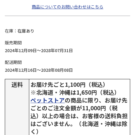
商品についてのお問い合わせはこちら
在庫
在庫あり
販売期間
2024年12月09日～2028年07月31日
配送期間
2024年12月16日～2028年08月08日
送料
お届け先ごと1,100円（税込）
※北海道・沖縄は1,650円（税込）
ペットストア
の商品に限り、お届け先
ごとのご注文金額が11,000円（税
込）以上の場合は、お客様の送料負担
はございません。（北海道・沖縄は除
く）