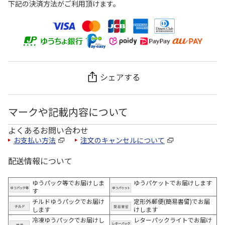
下記の決済方法がご利用頂けます。
シェアする
マークや記載内容について
よくあるお問い合わせ
お支払い方法
注文のキャンセルについて
配送情報について
ゆうパック等でお届けしま
ゆうパケットでお届けします
す
チルドゆうパックでお届け
定形外郵便(簡易書留)でお届
します
けします
冷凍ゆうパックでお届けし
レターパックライトでお届け