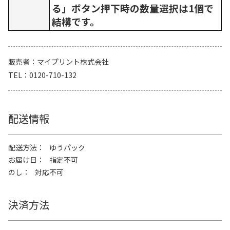
る」ボタン押下時の数量選択は1個で
結構です。
販売者
マイプリント株式会社
TEL
0120-710-132
配送情報
配送方法
ゆうパック
お届け日
指定不可
のし
対応不可
決済方法