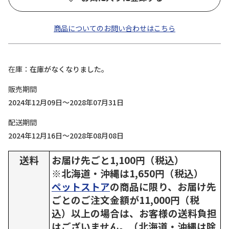
商品についてのお問い合わせはこちら
在庫
在庫がなくなりました。
販売期間
2024年12月09日～2028年07月31日
配送期間
2024年12月16日～2028年08月08日
送料
お届け先ごと1,100円（税込）
※北海道・沖縄は1,650円（税込）
ペットストア
の商品に限り、お届け先
ごとのご注文金額が11,000円（税
込）以上の場合は、お客様の送料負担
はございません。（北海道・沖縄は除