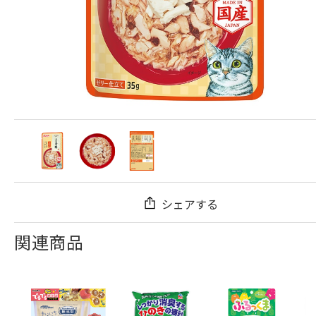
シェアする
関連商品