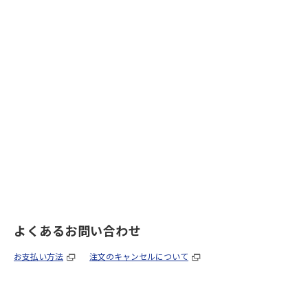
よくあるお問い合わせ
お支払い方法
注文のキャンセルについて