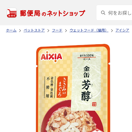
ホーム
ペットストア
フード
ウェットフード（猫用）
アイシア