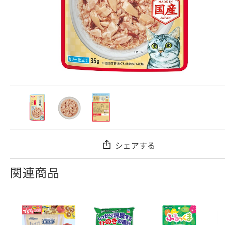
シェアする
関連商品