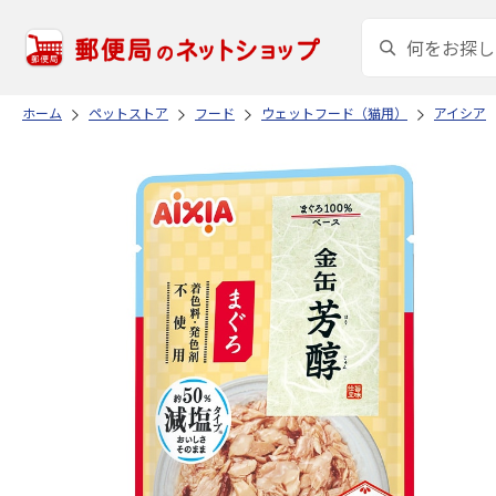
ホーム
ペットストア
フード
ウェットフード（猫用）
アイシア