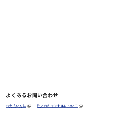
よくあるお問い合わせ
お支払い方法
注文のキャンセルについて