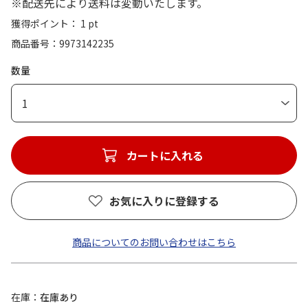
※配送先により送料は変動いたします。
獲得ポイント： 1 pt
商品番号
9973142235
数量
1
カートに入れる
お気に入りに登録する
商品についてのお問い合わせはこちら
在庫
在庫あり