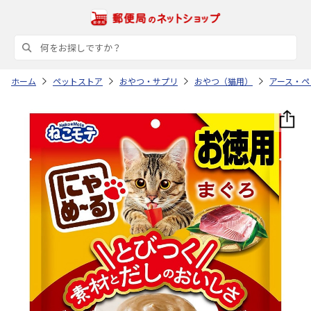
ホーム
ペットストア
おやつ・サプリ
おやつ（猫用）
アース・ペ