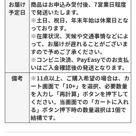
お届け
商品はお申込み受付後、7営業日程度
予定日
で発送いたします。
※土日、祝日、年末年始は休業日とな
っております。
※在庫状況、天候や交通事情などによ
って、お届けが遅れることがございま
すので予めご了承ください。
※コンビニ決済、PayEasyでのお支払
いはご入金確認後の発送となります。
備考
※11点以上、ご購入希望の場合は、カ
ート画面で「10+」を選択、必要数量
を入力し「再計算」ボタンを押下して
ください。当画面での「カートに入れ
る」ボタン押下時の数量選択は1個で
結構です。