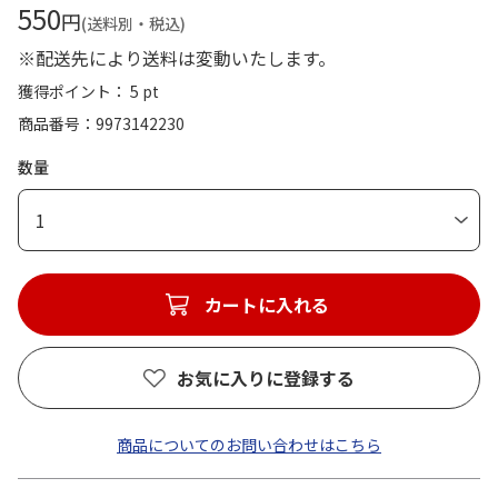
550
円
(送料別・税込)
※配送先により送料は変動いたします。
獲得ポイント： 5 pt
商品番号
9973142230
数量
1
カートに入れる
お気に入りに登録する
商品についてのお問い合わせはこちら