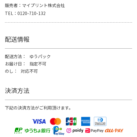
販売者
マイプリント株式会社
TEL
0120-710-132
配送情報
配送方法
ゆうパック
お届け日
指定不可
のし
対応不可
決済方法
下記の決済方法がご利用頂けます。