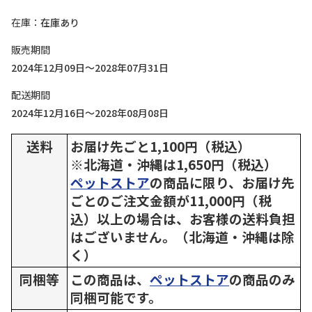
在庫
在庫あり
販売期間
2024年12月09日～2028年07月31日
配送期間
2024年12月16日～2028年08月08日
送料
お届け先ごと1,100円（税込）
※北海道・沖縄は1,650円（税込）
ペットストア
の商品に限り、お届け先
ごとのご注文金額が11,000円（税
込）以上の場合は、お客様の送料負担
はございません。（北海道・沖縄は除
く）
同梱等
この商品は、
ペットストア
の商品のみ
同梱可能です。