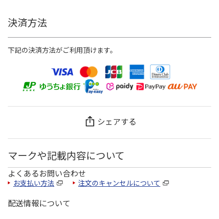
決済方法
下記の決済方法がご利用頂けます。
シェアする
マークや記載内容について
よくあるお問い合わせ
お支払い方法
注文のキャンセルについて
配送情報について