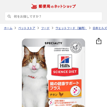
ホーム
ペットストア
フード
ウェットフード（猫用）
日本ヒルズ