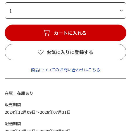
1
カートに入れる
お気に入りに登録する
商品についてのお問い合わせはこちら
在庫
在庫あり
販売期間
2024年12月09日～2028年07月31日
配送期間