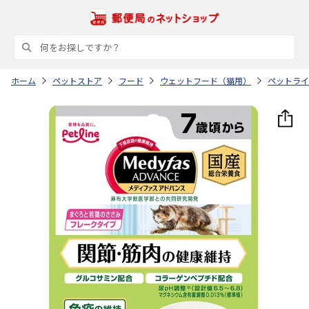
ホーム
ペットストア
フード
ウェットフード（猫用）
ペットライ