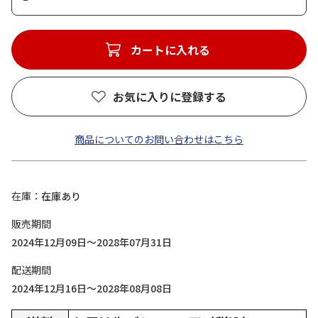
カートに入れる
お気に入りに登録する
商品についてのお問い合わせはこちら
在庫
在庫あり
販売期間
2024年12月09日～2028年07月31日
配送期間
2024年12月16日～2028年08月08日