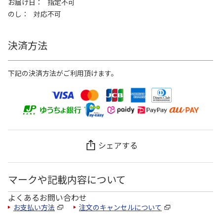
お届け日
指定不可
のし
対応不可
決済方法
下記の決済方法がご利用頂けます。
シェアする
マークや記載内容について
よくあるお問い合わせ
お支払い方法
注文のキャンセルについて