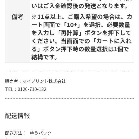
いはご入金確認後の発送となります。
備考
※11点以上、ご購入希望の場合は、カ
ート画面で「10+」を選択、必要数量
を入力し「再計算」ボタンを押下して
ください。当画面での「カートに入れ
る」ボタン押下時の数量選択は1個で
結構です。
販売者
マイプリント株式会社
TEL
0120-710-132
配送情報
配送方法
ゆうパック