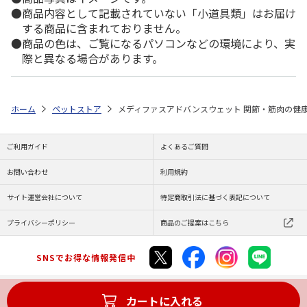
商品内容として記載されていない「小道具類」はお届け
する商品に含まれておりません。
商品の色は、ご覧になるパソコンなどの環境により、実
際と異なる場合があります。
ホーム
ペットストア
メディファスアドバンスウェット 関節・筋肉の健康維
ご利用ガイド
よくあるご質問
お問い合わせ
利用規約
サイト運営会社について
特定商取引法に基づく表記について
プライバシーポリシー
商品のご提案はこちら
SNSでお得な情報発信中
カートに入れる