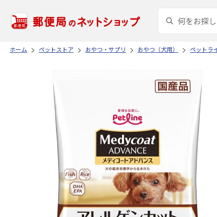
ホーム
ペットストア
おやつ・サプリ
おやつ（犬用）
ペットラ