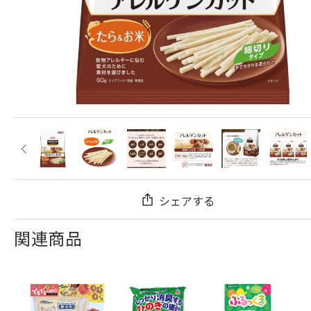
シェアする
関連商品