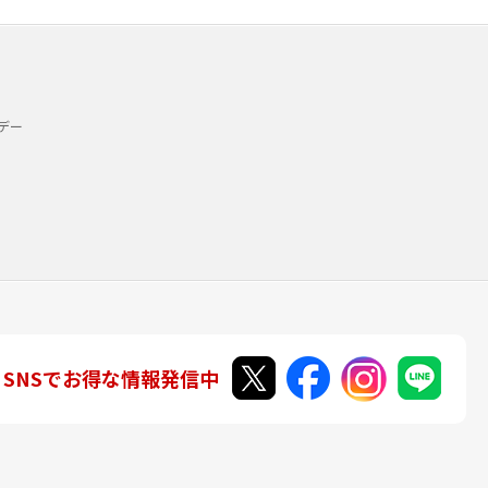
デー
SNSでお得な情報発信中