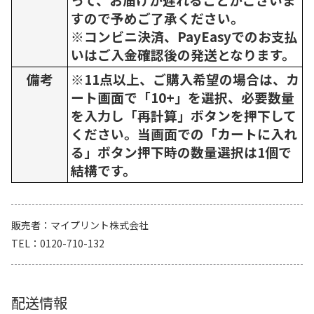
すので予めご了承ください。
※コンビニ決済、PayEasyでのお支払
いはご入金確認後の発送となります。
備考
※11点以上、ご購入希望の場合は、カ
ート画面で「10+」を選択、必要数量
を入力し「再計算」ボタンを押下して
ください。当画面での「カートに入れ
る」ボタン押下時の数量選択は1個で
結構です。
販売者
マイプリント株式会社
TEL
0120-710-132
配送情報