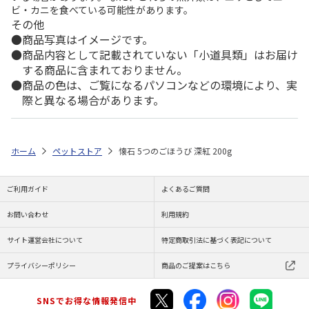
ビ・カニを食べている可能性があります。
その他
商品写真はイメージです。
商品内容として記載されていない「小道具類」はお届け
する商品に含まれておりません。
商品の色は、ご覧になるパソコンなどの環境により、実
際と異なる場合があります。
ホーム
ペットストア
懐石 5つのごほうび 深紅 200g
ご利用ガイド
よくあるご質問
お問い合わせ
利用規約
サイト運営会社について
特定商取引法に基づく表記について
プライバシーポリシー
商品のご提案はこちら
SNSでお得な情報発信中