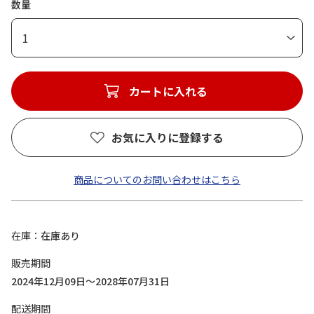
数量
1
カートに入れる
お気に入りに登録する
商品についてのお問い合わせはこちら
在庫
在庫あり
販売期間
2024年12月09日～2028年07月31日
配送期間