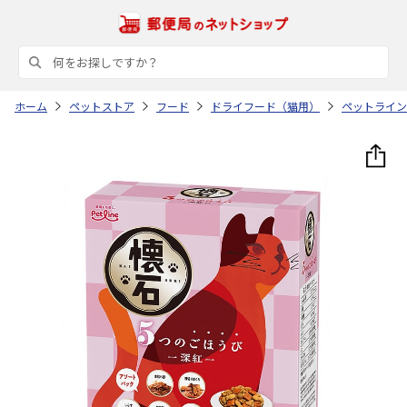
ホーム
ペットストア
フード
ドライフード（猫用）
ペットライン