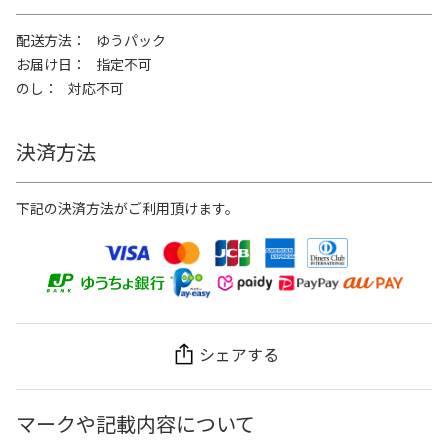
配送方法
ゆうパック
お届け日
指定不可
のし
対応不可
決済方法
下記の決済方法がご利用頂けます。
シェアする
マークや記載内容について