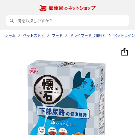
ホーム
ペットストア
フード
ドライフード（猫用）
ペットライン