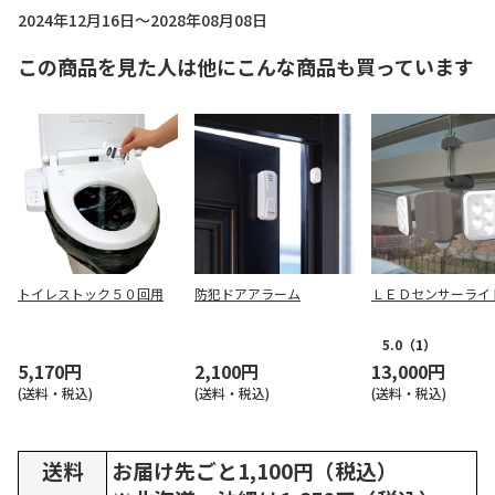
2024年12月16日～2028年08月08日
この商品を見た人は他にこんな商品も買っています
トイレストック５０回用
防犯ドアアラーム
ＬＥＤセンサーライ
5.0
（1）
5,170円
2,100円
13,000円
(送料・税込)
(送料・税込)
(送料・税込)
送料
お届け先ごと1,100円（税込）