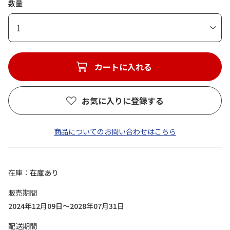
数量
1
カートに入れる
お気に入りに登録する
商品についてのお問い合わせはこちら
在庫
在庫あり
販売期間
2024年12月09日～2028年07月31日
配送期間