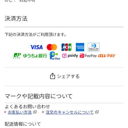
決済方法
下記の決済方法がご利用頂けます。
シェアする
マークや記載内容について
よくあるお問い合わせ
お支払い方法
注文のキャンセルについて
配送情報について