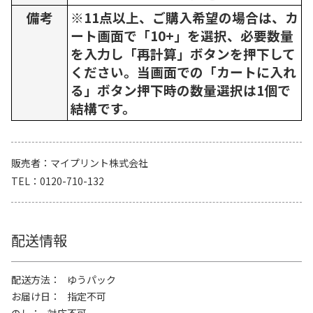
備考
※11点以上、ご購入希望の場合は、カ
ート画面で「10+」を選択、必要数量
を入力し「再計算」ボタンを押下して
ください。当画面での「カートに入れ
る」ボタン押下時の数量選択は1個で
結構です。
販売者
マイプリント株式会社
TEL
0120-710-132
配送情報
配送方法
ゆうパック
お届け日
指定不可
のし
対応不可