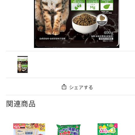
シェアする
関連商品