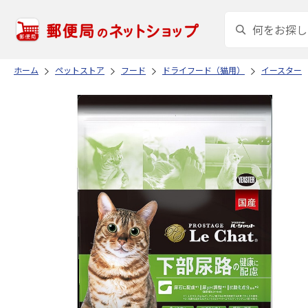
ホーム
ペットストア
フード
ドライフード（猫用）
イースター