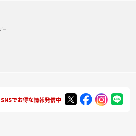
デー
SNSでお得な情報発信中