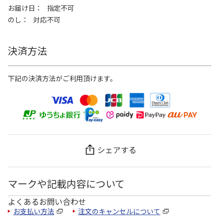
お届け日
指定不可
のし
対応不可
決済方法
下記の決済方法がご利用頂けます。
シェアする
マークや記載内容について
よくあるお問い合わせ
お支払い方法
注文のキャンセルについて