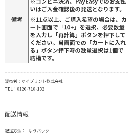
※コンビニ決済、PayEasyでのお支払
いはご入金確認後の発送となります。
備考
※11点以上、ご購入希望の場合は、カ
ート画面で「10+」を選択、必要数量
を入力し「再計算」ボタンを押下して
ください。当画面での「カートに入れ
る」ボタン押下時の数量選択は1個で
結構です。
販売者
マイプリント株式会社
TEL
0120-710-132
配送情報
配送方法
ゆうパック