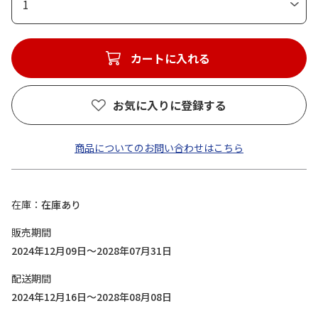
1
カートに入れる
お気に入りに登録する
商品についてのお問い合わせはこちら
在庫
在庫あり
販売期間
2024年12月09日～2028年07月31日
配送期間
2024年12月16日～2028年08月08日