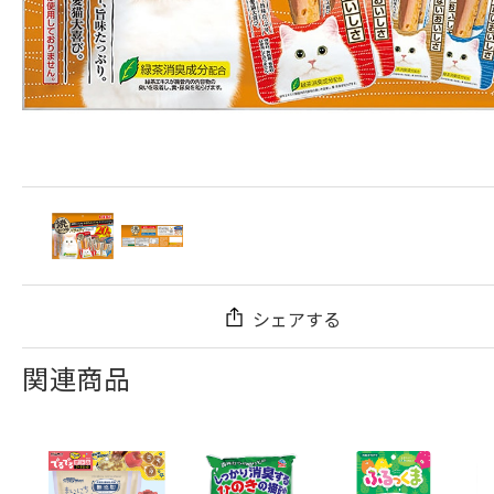
シェアする
関連商品