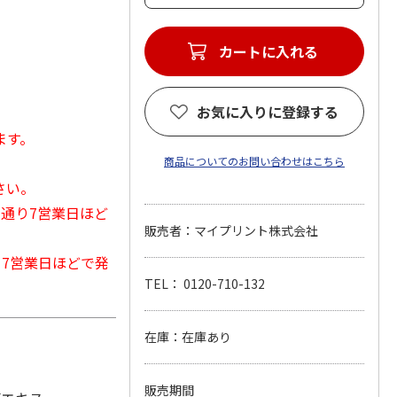
カートに入れる
お気に入りに登録する
ます。
商品についてのお問い合わせはこちら
さい。
常通り7営業日ほど
販売者：マイプリント株式会社
から7営業日ほどで発
TEL： 0120-710-132
在庫：在庫あり
販売期間