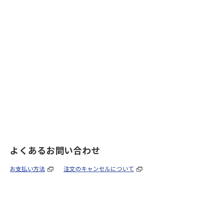
よくあるお問い合わせ
お支払い方法
注文のキャンセルについて