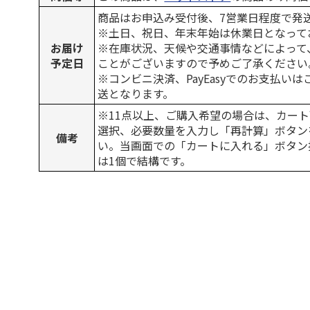
商品はお申込み受付後、7営業日程度で発
※土日、祝日、年末年始は休業日となって
お届け
※在庫状況、天候や交通事情などによって
予定日
ことがございますので予めご了承ください
※コンビニ決済、PayEasyでのお支払い
送となります。
※11点以上、ご購入希望の場合は、カート
選択、必要数量を入力し「再計算」ボタン
備考
い。当画面での「カートに入れる」ボタン
は1個で結構です。