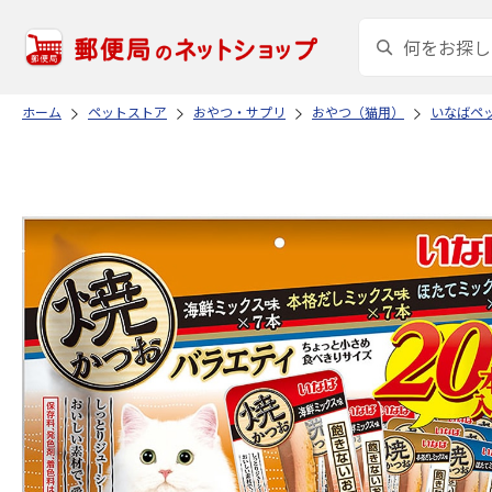
ホーム
ペットストア
おやつ・サプリ
おやつ（猫用）
いなばペ