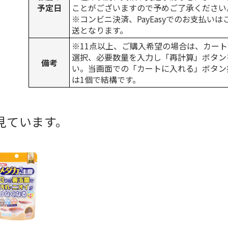
予定日
ことがございますので予めご了承ください
※コンビニ決済、PayEasyでのお支払い
送となります。
※11点以上、ご購入希望の場合は、カート
選択、必要数量を入力し「再計算」ボタン
備考
い。当画面での「カートに入れる」ボタン
は1個で結構です。
見ています。