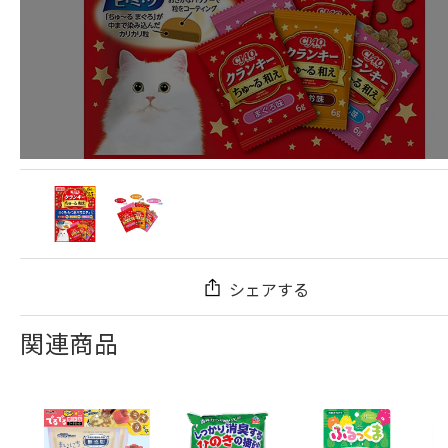
シェアする
関連商品