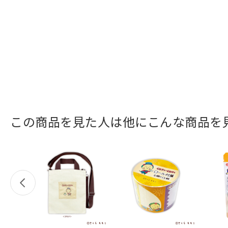
この商品を見た人は他にこんな商品を