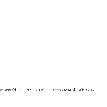
れらの魚介類は、エサとしてエビ・カニを食べている可能性があります。