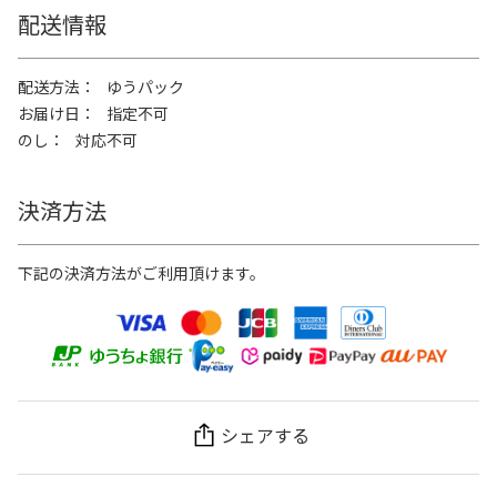
配送情報
配送方法
ゆうパック
お届け日
指定不可
のし
対応不可
決済方法
下記の決済方法がご利用頂けます。
シェアする