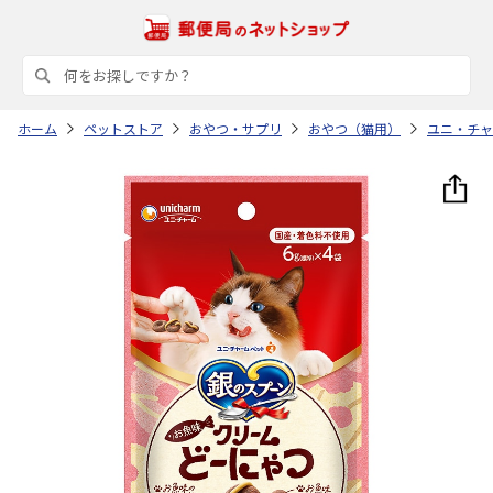
ホーム
ペットストア
おやつ・サプリ
おやつ（猫用）
ユニ・チャ