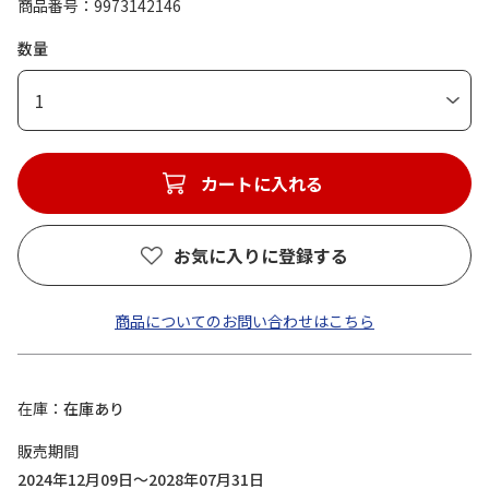
商品番号
9973142146
数量
1
カートに入れる
お気に入りに登録する
商品についてのお問い合わせはこちら
在庫
在庫あり
販売期間
2024年12月09日～2028年07月31日