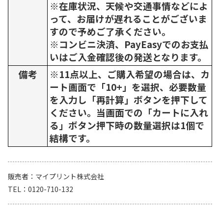
※在庫状況、天候や交通事情などによ
って、お届けが遅れることがございま
すので予めご了承ください。
※コンビニ決済、PayEasyでのお支払
いはご入金確認後の発送となります。
備考
※11点以上、ご購入希望の場合は、カ
ート画面で「10+」を選択、必要数量
を入力し「再計算」ボタンを押下して
ください。当画面での「カートに入れ
る」ボタン押下時の数量選択は1個で
結構です。
販売者
マイプリント株式会社
TEL
0120-710-132