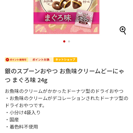
1
2
銀のスプーンおやつ お魚味クリームどーにゃ
つ まぐろ味 24g
お魚味のクリームがかかったドーナツ型のドライおやつ
・お魚味のクリームがデコレーションされたドーナツ型の
ドライおやつです。
・小分け4袋入り
・国産
・着色料不使用