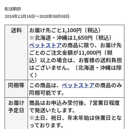
配送期間
2024年12月16日～2028年08月08日
送料
お届け先ごと1,100円（税込）
※北海道・沖縄は1,650円（税込）
ペットストア
の商品に限り、お届け先
ごとのご注文金額が11,000円（税
込）以上の場合は、お客様の送料負担
はございません。（北海道・沖縄は除
く）
同梱等
この商品は、
ペットストア
の商品のみ
同梱可能です。
お届け
商品はお申込み受付後、7営業日程度
予定日
で発送いたします。
※土日、祝日、年末年始は休業日とな
っております。