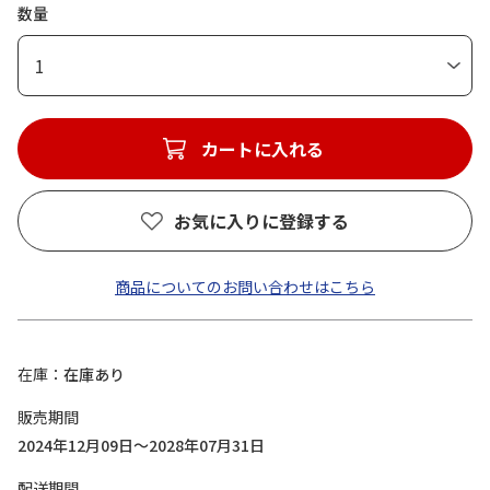
数量
1
カートに入れる
お気に入りに登録する
商品についてのお問い合わせはこちら
在庫
在庫あり
販売期間
2024年12月09日～2028年07月31日
配送期間