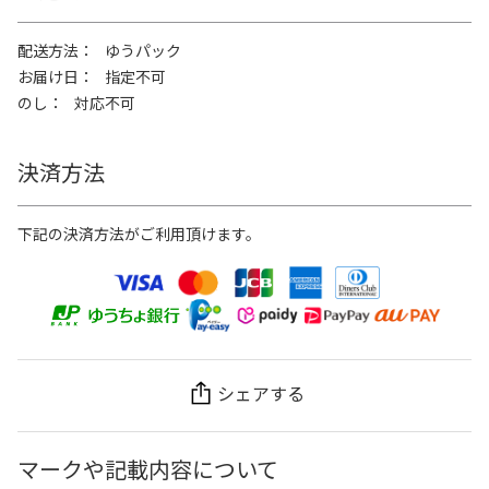
配送方法
ゆうパック
お届け日
指定不可
のし
対応不可
決済方法
下記の決済方法がご利用頂けます。
シェアする
マークや記載内容について