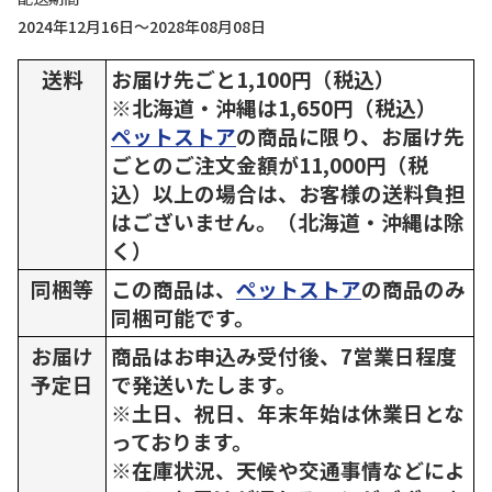
2024年12月16日～2028年08月08日
送料
お届け先ごと1,100円（税込）
※北海道・沖縄は1,650円（税込）
ペットストア
の商品に限り、お届け先
ごとのご注文金額が11,000円（税
込）以上の場合は、お客様の送料負担
はございません。（北海道・沖縄は除
く）
同梱等
この商品は、
ペットストア
の商品のみ
同梱可能です。
お届け
商品はお申込み受付後、7営業日程度
予定日
で発送いたします。
※土日、祝日、年末年始は休業日とな
っております。
※在庫状況、天候や交通事情などによ