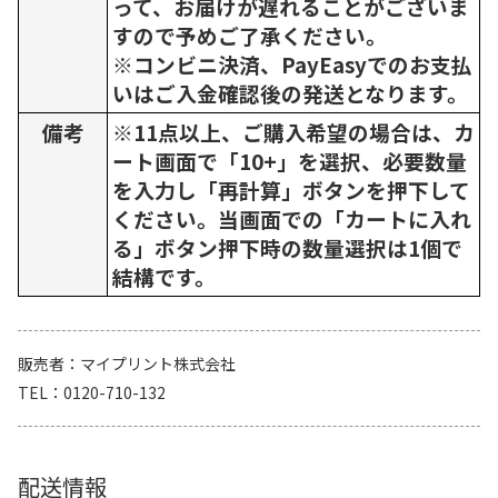
って、お届けが遅れることがございま
すので予めご了承ください。
※コンビニ決済、PayEasyでのお支払
いはご入金確認後の発送となります。
備考
※11点以上、ご購入希望の場合は、カ
ート画面で「10+」を選択、必要数量
を入力し「再計算」ボタンを押下して
ください。当画面での「カートに入れ
る」ボタン押下時の数量選択は1個で
結構です。
販売者
マイプリント株式会社
TEL
0120-710-132
配送情報