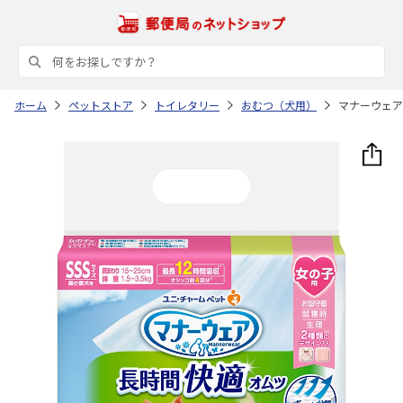
ホーム
ペットストア
トイレタリー
おむつ（犬用）
マナーウェア 