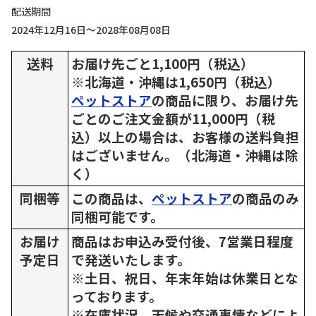
配送期間
2024年12月16日～2028年08月08日
送料
お届け先ごと1,100円（税込）
※北海道・沖縄は1,650円（税込）
ペットストア
の商品に限り、お届け先
ごとのご注文金額が11,000円（税
込）以上の場合は、お客様の送料負担
はございません。（北海道・沖縄は除
く）
同梱等
この商品は、
ペットストア
の商品のみ
同梱可能です。
お届け
商品はお申込み受付後、7営業日程度
予定日
で発送いたします。
※土日、祝日、年末年始は休業日とな
っております。
※在庫状況、天候や交通事情などによ