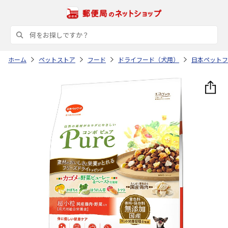
ホーム
ペットストア
フード
ドライフード（犬用）
日本ペットフ