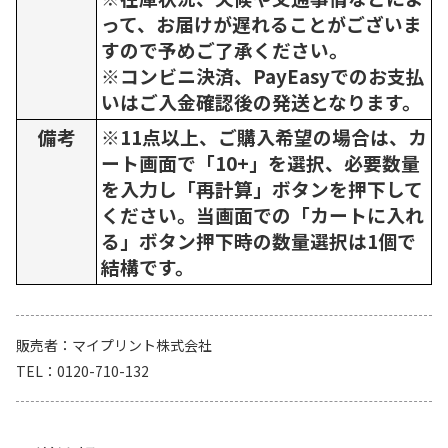
って、お届けが遅れることがございま
すので予めご了承ください。
※コンビニ決済、PayEasyでのお支払
いはご入金確認後の発送となります。
備考
※11点以上、ご購入希望の場合は、カ
ート画面で「10+」を選択、必要数量
を入力し「再計算」ボタンを押下して
ください。当画面での「カートに入れ
る」ボタン押下時の数量選択は1個で
結構です。
販売者
マイプリント株式会社
TEL
0120-710-132