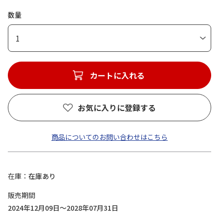
数量
1
カートに入れる
お気に入りに登録する
商品についてのお問い合わせはこちら
在庫
在庫あり
販売期間
2024年12月09日～2028年07月31日