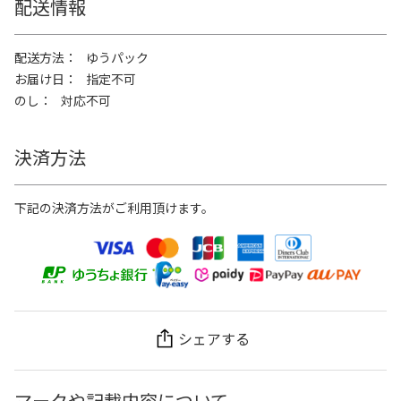
配送情報
配送方法
ゆうパック
お届け日
指定不可
のし
対応不可
決済方法
下記の決済方法がご利用頂けます。
シェアする
マークや記載内容について