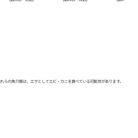
れらの魚介類は、エサとしてエビ・カニを食べている可能性があります。