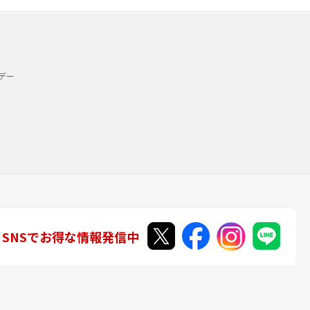
デー
SNSでお得な情報発信中