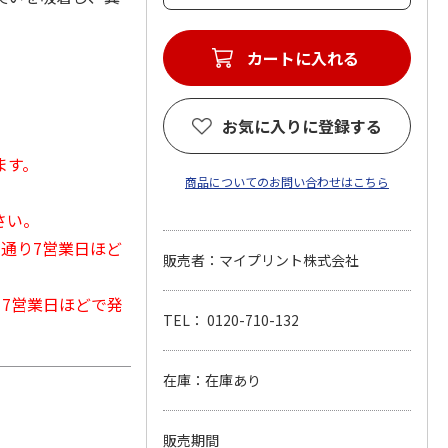
カートに入れる
お気に入りに登録する
ます。
商品についてのお問い合わせはこちら
さい。
常通り7営業日ほど
販売者：マイプリント株式会社
から7営業日ほどで発
TEL： 0120-710-132
在庫：在庫あり
販売期間