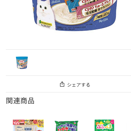
シェアする
関連商品