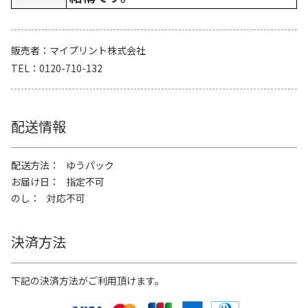
販売者
マイプリント株式会社
TEL
0120-710-132
配送情報
配送方法
ゆうパック
お届け日
指定不可
のし
対応不可
決済方法
下記の決済方法がご利用頂けます。