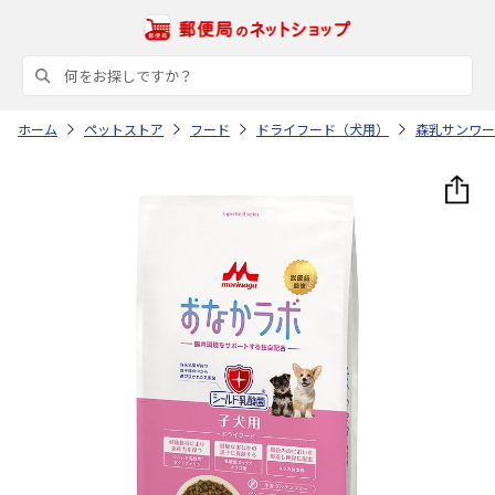
ホーム
ペットストア
フード
ドライフード（犬用）
森乳サンワー