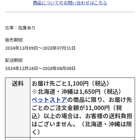
商品についてのお問い合わせはこちら
在庫
在庫あり
販売期間
2024年12月09日～2028年07月31日
配送期間
2024年12月16日～2028年08月08日
送料
お届け先ごと1,100円（税込）
※北海道・沖縄は1,650円（税込）
ペットストア
の商品に限り、お届け先
ごとのご注文金額が11,000円（税
込）以上の場合は、お客様の送料負担
はございません。（北海道・沖縄は除
く）