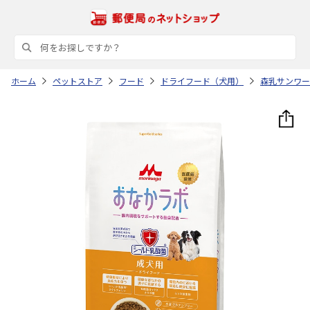
ホーム
ペットストア
フード
ドライフード（犬用）
森乳サンワー