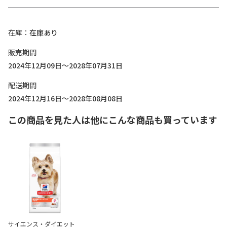
在庫
在庫あり
販売期間
2024年12月09日～2028年07月31日
配送期間
2024年12月16日～2028年08月08日
この商品を見た人は他にこんな商品も買っています
サイエンス・ダイエット