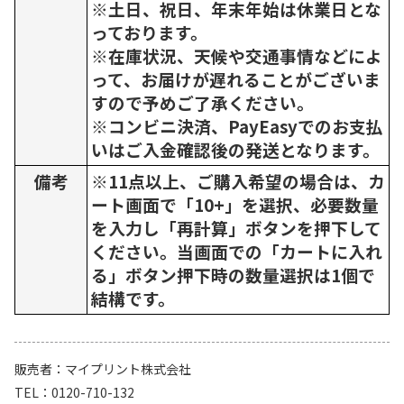
※土日、祝日、年末年始は休業日とな
っております。
※在庫状況、天候や交通事情などによ
って、お届けが遅れることがございま
すので予めご了承ください。
※コンビニ決済、PayEasyでのお支払
いはご入金確認後の発送となります。
備考
※11点以上、ご購入希望の場合は、カ
ート画面で「10+」を選択、必要数量
を入力し「再計算」ボタンを押下して
ください。当画面での「カートに入れ
る」ボタン押下時の数量選択は1個で
結構です。
販売者
マイプリント株式会社
TEL
0120-710-132