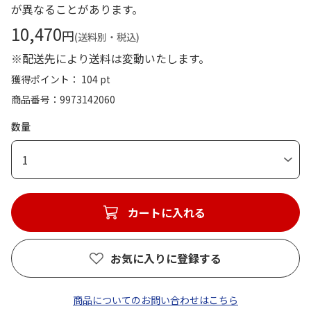
が異なることがあります。
10,470
円
(送料別・税込)
※配送先により送料は変動いたします。
獲得ポイント： 104 pt
商品番号
9973142060
数量
1
カートに入れる
お気に入りに登録する
商品についてのお問い合わせはこちら