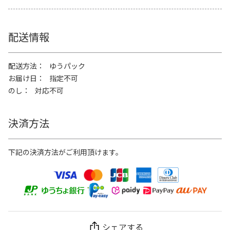
配送情報
配送方法
ゆうパック
お届け日
指定不可
のし
対応不可
決済方法
下記の決済方法がご利用頂けます。
シェアする