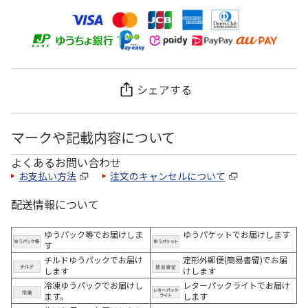
シェアする
マークや記載内容について
よくあるお問い合わせ
お支払い方法
注文のキャンセルについて
配送情報について
ゆうパック等でお届けしま
ゆうパケットでお届けします
す
チルドゆうパックでお届け
定形外郵便(簡易書留)でお届
します
けします
冷凍ゆうパックでお届けし
レターパックライトでお届け
ます。
します