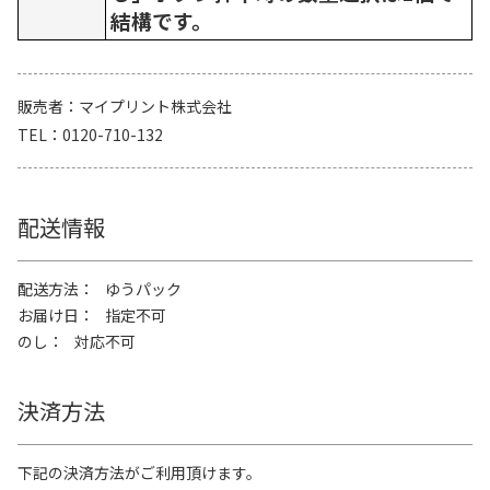
結構です。
販売者
マイプリント株式会社
TEL
0120-710-132
配送情報
配送方法
ゆうパック
お届け日
指定不可
のし
対応不可
決済方法
下記の決済方法がご利用頂けます。