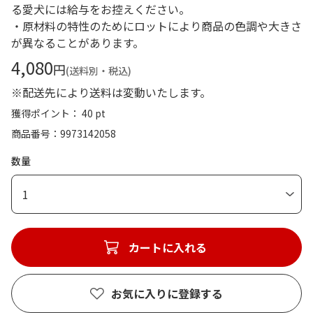
る愛犬には給与をお控えください。
・原材料の特性のためにロットにより商品の色調や大きさ
が異なることがあります。
4,080
円
(送料別・税込)
※配送先により送料は変動いたします。
獲得ポイント： 40 pt
商品番号
9973142058
数量
1
カートに入れる
お気に入りに登録する