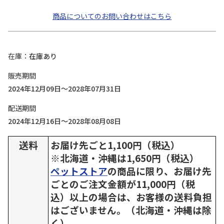
商品についてのお問い合わせはこちら
在庫
在庫あり
販売期間
2024年12月09日～2028年07月31日
配送期間
2024年12月16日～2028年08月08日
送料
お届け先ごと1,100円（税込）
※北海道・沖縄は1,650円（税込）
ペットストア
の商品に限り、お届け先
ごとのご注文金額が11,000円（税
込）以上の場合は、お客様の送料負担
はございません。（北海道・沖縄は除
く）