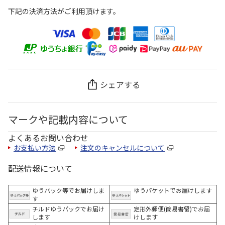
下記の決済方法がご利用頂けます。
シェアする
マークや記載内容について
よくあるお問い合わせ
お支払い方法
注文のキャンセルについて
配送情報について
ゆうパック等でお届けしま
ゆうパケットでお届けします
す
チルドゆうパックでお届け
定形外郵便(簡易書留)でお届
します
けします