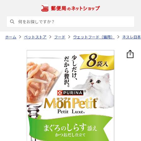
ホーム
ペットストア
フード
ウェットフード（猫用）
ネスレ日本