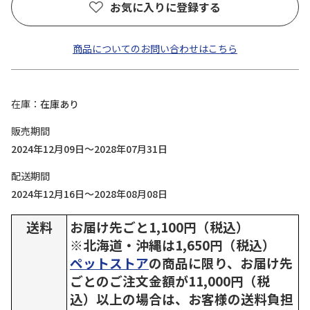
お気に入りに登録する
商品についてのお問い合わせはこちら
在庫
在庫あり
販売期間
2024年12月09日～2028年07月31日
配送期間
2024年12月16日～2028年08月08日
送料
お届け先ごと1,100円（税込）
※北海道・沖縄は1,650円（税込）
ペットストア
の商品に限り、お届け先
ごとのご注文金額が11,000円（税
込）以上の場合は、お客様の送料負担