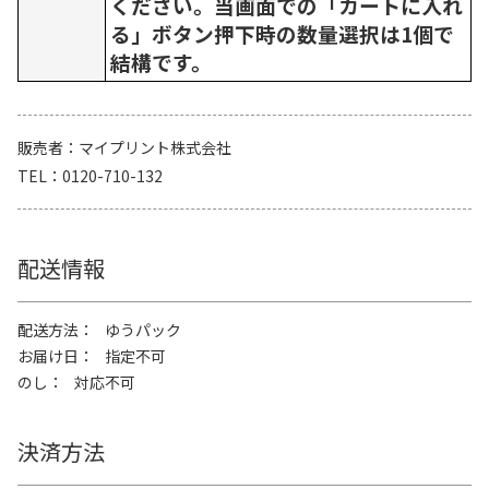
ください。当画面での「カートに入れ
る」ボタン押下時の数量選択は1個で
結構です。
販売者
マイプリント株式会社
TEL
0120-710-132
配送情報
配送方法
ゆうパック
お届け日
指定不可
のし
対応不可
決済方法