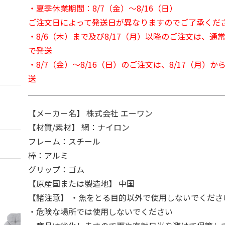
・夏季休業期間：8/7（金）～8/16（日）
ご注文日によって発送日が異なりますのでご了承くだ
・8/6（木）まで及び8/17（月）以降のご注文は、通
で発送
・8/7（金）～8/16（日）のご注文は、8/17（月）
送
【メーカー名】 株式会社 エーワン
【材質/素材】 網：ナイロン
フレーム：スチール
棒：アルミ
グリップ：ゴム
【原産国または製造地】 中国
【諸注意】 ・魚をとる目的以外で使用しないでくださ
・危険な場所では使用しないでください