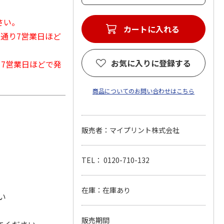
さい。
カートに入れる
常通り7営業日ほど
お気に入りに登録する
から7営業日ほどで発
商品についてのお問い合わせはこちら
販売者：マイプリント株式会社
TEL： 0120-710-132
在庫：在庫あり
い
販売期間