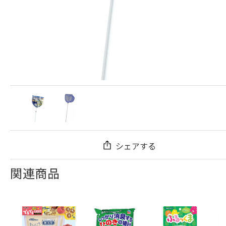
シェアする
関連商品