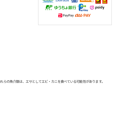
れらの魚介類は、エサとしてエビ・カニを食べている可能性があります。