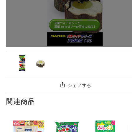
シェアする
関連商品