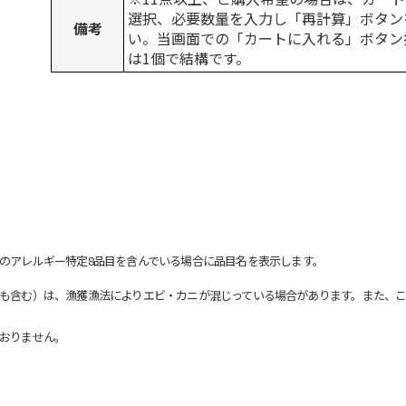
選択、必要数量を入力し「再計算」ボタン
備考
い。当画面での「カートに入れる」ボタン
は1個で結構です。
のアレルギー特定8品目を含んでいる場合に品目名を表示します。
も含む）は、漁獲漁法によりエビ・カニが混じっている場合があります。また、こ
おりません。