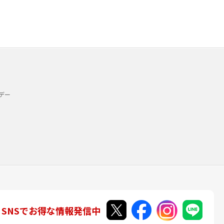
デー
SNSでお得な情報発信中