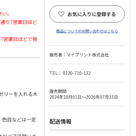
さい。
お気に入りに登録する
常通り7営業日ほど
商品についてのお問い合わせはこちら
から7営業日ほどで発
販売者：マイプリント株式会社
TEL： 0120-710-132
販売期間
ゼリーを入れる木
2024年10月01日～2026年07月31日
、色目などは一定
配送情報