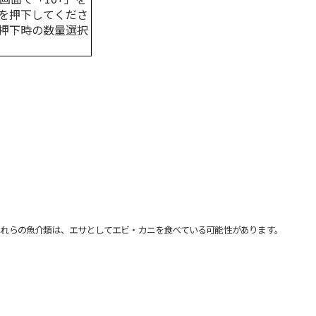
を押下してくださ
押下時の数量選択
れらの魚介類は、エサとしてエビ・カニを食べている可能性があります。