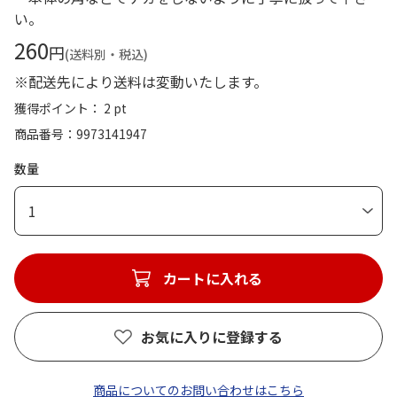
い。
260
円
(送料別・税込)
※配送先により送料は変動いたします。
獲得ポイント： 2 pt
商品番号
9973141947
数量
1
カートに入れる
お気に入りに登録する
商品についてのお問い合わせはこちら