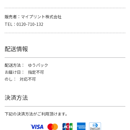
販売者
マイプリント株式会社
TEL
0120-710-132
配送情報
配送方法
ゆうパック
お届け日
指定不可
のし
対応不可
決済方法
下記の決済方法がご利用頂けます。