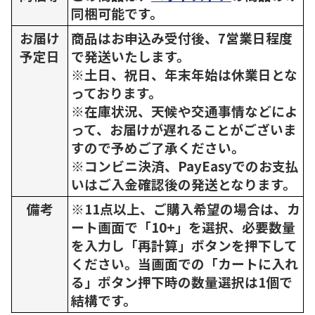
同梱可能です。
お届け
商品はお申込み受付後、7営業日程度
予定日
で発送いたします。
※土日、祝日、年末年始は休業日とな
っております。
※在庫状況、天候や交通事情などによ
って、お届けが遅れることがございま
すので予めご了承ください。
※コンビニ決済、PayEasyでのお支払
いはご入金確認後の発送となります。
備考
※11点以上、ご購入希望の場合は、カ
ート画面で「10+」を選択、必要数量
を入力し「再計算」ボタンを押下して
ください。当画面での「カートに入れ
る」ボタン押下時の数量選択は1個で
結構です。