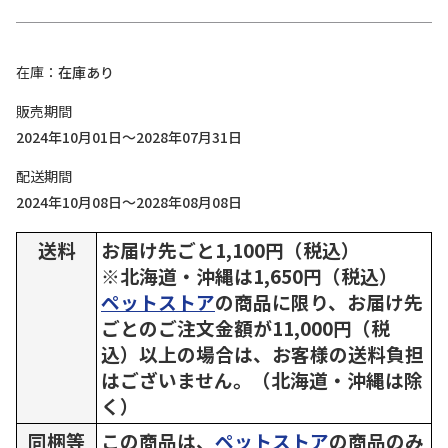
在庫
在庫あり
販売期間
2024年10月01日～2028年07月31日
配送期間
2024年10月08日～2028年08月08日
送料
お届け先ごと1,100円（税込）
※北海道・沖縄は1,650円（税込）
ペットストア
の商品に限り、お届け先
ごとのご注文金額が11,000円（税
込）以上の場合は、お客様の送料負担
はございません。（北海道・沖縄は除
く）
同梱等
この商品は、
ペットストア
の商品のみ