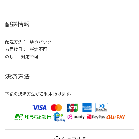
配送情報
配送方法
ゆうパック
お届け日
指定不可
のし
対応不可
決済方法
下記の決済方法がご利用頂けます。