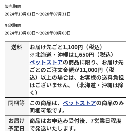
販売期間
2024年10月01日～2028年07月31日
配送期間
2024年10月08日～2028年08月08日
送料
お届け先ごと1,100円（税込）
※北海道・沖縄は1,650円（税込）
ペットストア
の商品に限り、お届け先
ごとのご注文金額が11,000円（税
込）以上の場合は、お客様の送料負担
はございません。（北海道・沖縄は除
く）
同梱等
この商品は、
ペットストア
の商品のみ
同梱可能です。
お届け
商品はお申込み受付後、7営業日程度
予定日
で発送いたします。