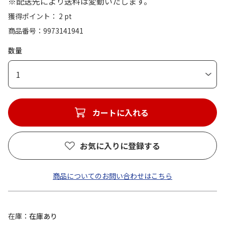
※配送先により送料は変動いたします。
獲得ポイント： 2 pt
商品番号
9973141941
数量
1
カートに入れる
お気に入りに登録する
商品についてのお問い合わせはこちら
在庫
在庫あり