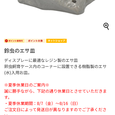
鈴虫のエサ皿
ディスプレーに最適なレジン製のエサ皿
鈴虫飼育ケース内のコーナーに設置できる樹脂製のエサ
(水)入用お皿。
※夏季休業日のご案内※
誠に勝手ながら、下記の通り休業日とさせていただきま
す。
・夏季休業期間：8/7（金）～8/16（日）
ご注文日によって発送日が異なりますのでご了承くださ