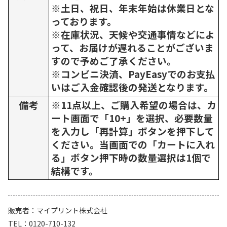
※土日、祝日、年末年始は休業日とな
っております。
※在庫状況、天候や交通事情などによ
って、お届けが遅れることがございま
すので予めご了承ください。
※コンビニ決済、PayEasyでのお支払
いはご入金確認後の発送となります。
備考
※11点以上、ご購入希望の場合は、カ
ート画面で「10+」を選択、必要数量
を入力し「再計算」ボタンを押下して
ください。当画面での「カートに入れ
る」ボタン押下時の数量選択は1個で
結構です。
販売者
マイプリント株式会社
TEL
0120-710-132