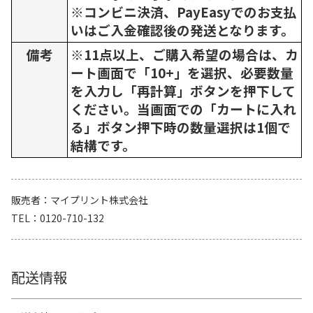
※コンビニ決済、PayEasyでのお支払
いはご入金確認後の発送となります。
備考
※11点以上、ご購入希望の場合は、カ
ート画面で「10+」を選択、必要数量
を入力し「再計算」ボタンを押下して
ください。当画面での「カートに入れ
る」ボタン押下時の数量選択は1個で
結構です。
販売者
マイプリント株式会社
TEL
0120-710-132
配送情報