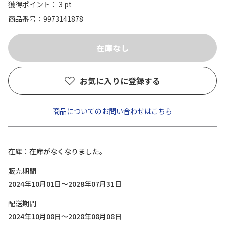
獲得ポイント： 3 pt
商品番号
9973141878
お気に入りに登録する
商品についてのお問い合わせはこちら
在庫
在庫がなくなりました。
販売期間
2024年10月01日～2028年07月31日
配送期間
2024年10月08日～2028年08月08日