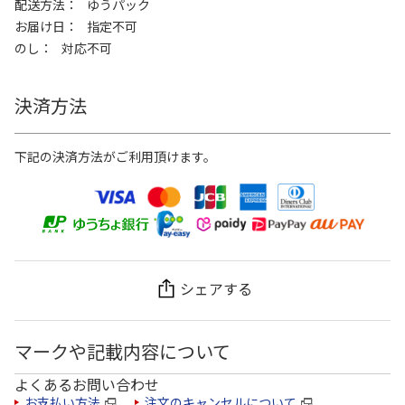
配送方法
ゆうパック
お届け日
指定不可
のし
対応不可
決済方法
下記の決済方法がご利用頂けます。
シェアする
マークや記載内容について
よくあるお問い合わせ
お支払い方法
注文のキャンセルについて