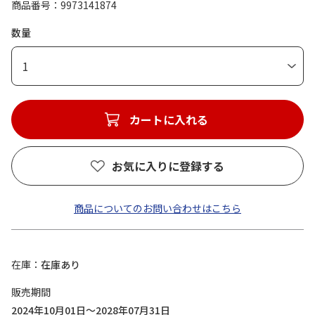
商品番号
9973141874
数量
1
カートに入れる
お気に入りに登録する
商品についてのお問い合わせはこちら
在庫
在庫あり
販売期間
2024年10月01日～2028年07月31日