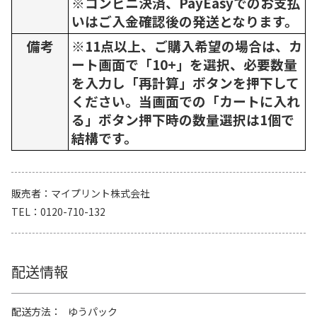
※コンビニ決済、PayEasyでのお支払
いはご入金確認後の発送となります。
備考
※11点以上、ご購入希望の場合は、カ
ート画面で「10+」を選択、必要数量
を入力し「再計算」ボタンを押下して
ください。当画面での「カートに入れ
る」ボタン押下時の数量選択は1個で
結構です。
販売者
マイプリント株式会社
TEL
0120-710-132
配送情報
配送方法
ゆうパック