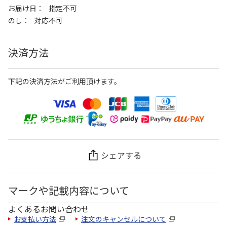
お届け日
指定不可
のし
対応不可
決済方法
下記の決済方法がご利用頂けます。
シェアする
マークや記載内容について
よくあるお問い合わせ
お支払い方法
注文のキャンセルについて