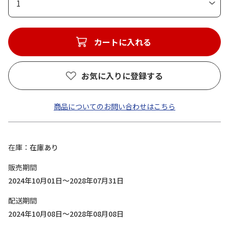
1
カートに入れる
お気に入りに登録する
商品についてのお問い合わせはこちら
在庫
在庫あり
販売期間
2024年10月01日～2028年07月31日
配送期間
2024年10月08日～2028年08月08日