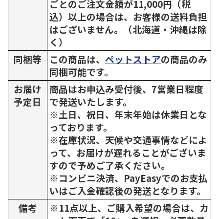
ごとのご注文金額が11,000円（税
込）以上の場合は、お客様の送料負担
はございません。（北海道・沖縄は除
く）
同梱等
この商品は、
ペットストア
の商品のみ
同梱可能です。
お届け
商品はお申込み受付後、7営業日程度
予定日
で発送いたします。
※土日、祝日、年末年始は休業日とな
っております。
※在庫状況、天候や交通事情などによ
って、お届けが遅れることがございま
すので予めご了承ください。
※コンビニ決済、PayEasyでのお支払
いはご入金確認後の発送となります。
備考
※11点以上、ご購入希望の場合は、カ