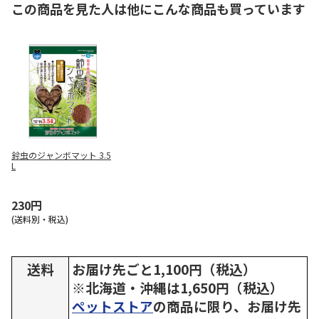
この商品を見た人は他にこんな商品も買っています
鈴虫のジャンボマット 3.5
L
230円
(送料別・税込)
送料
お届け先ごと1,100円（税込）
※北海道・沖縄は1,650円（税込）
ペットストア
の商品に限り、お届け先