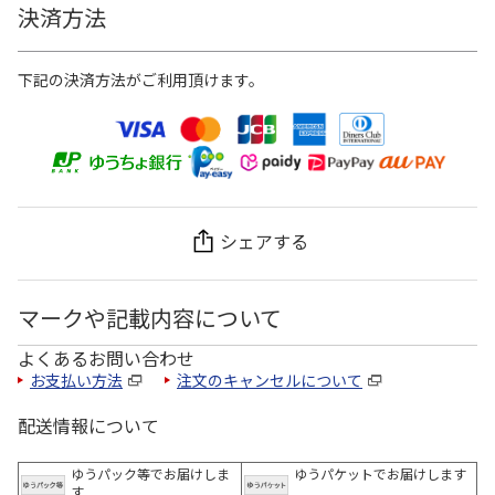
決済方法
下記の決済方法がご利用頂けます。
シェアする
マークや記載内容について
よくあるお問い合わせ
お支払い方法
注文のキャンセルについて
配送情報について
ゆうパック等でお届けしま
ゆうパケットでお届けします
す