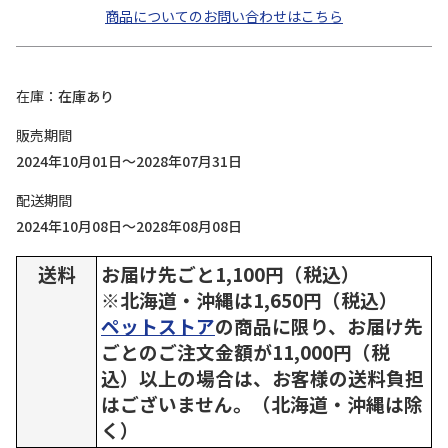
商品についてのお問い合わせはこちら
在庫
在庫あり
販売期間
2024年10月01日～2028年07月31日
配送期間
2024年10月08日～2028年08月08日
送料
お届け先ごと1,100円（税込）
※北海道・沖縄は1,650円（税込）
ペットストア
の商品に限り、お届け先
ごとのご注文金額が11,000円（税
込）以上の場合は、お客様の送料負担
はございません。（北海道・沖縄は除
く）