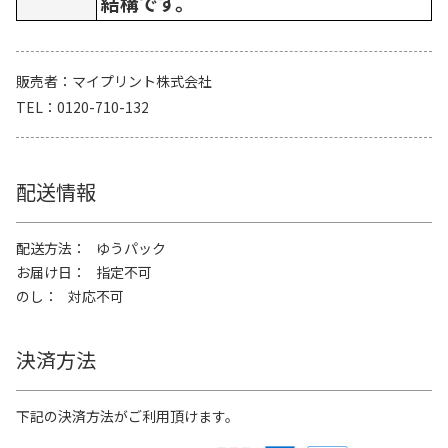
結構です。
販売者
マイプリント株式会社
TEL
0120-710-132
配送情報
配送方法
ゆうパック
お届け日
指定不可
のし
対応不可
決済方法
下記の決済方法がご利用頂けます。