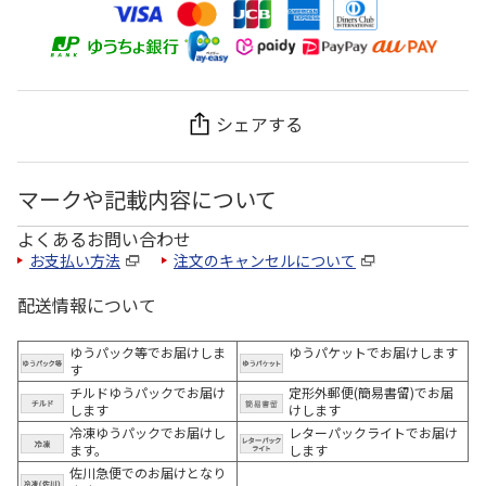
シェアする
マークや記載内容について
よくあるお問い合わせ
お支払い方法
注文のキャンセルについて
配送情報について
ゆうパック等でお届けしま
ゆうパケットでお届けします
す
チルドゆうパックでお届け
定形外郵便(簡易書留)でお届
します
けします
冷凍ゆうパックでお届けし
レターパックライトでお届け
ます。
します
佐川急便でのお届けとなり